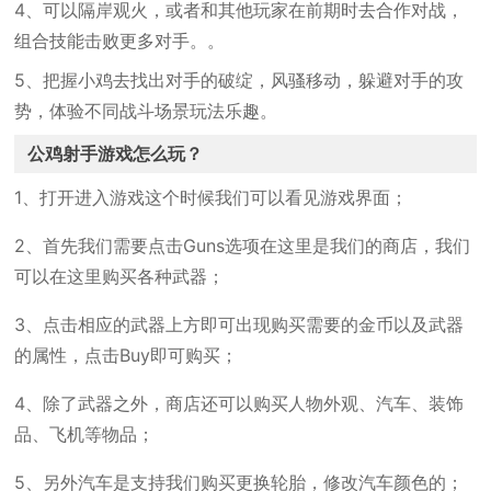
4、可以隔岸观火，或者和其他玩家在前期时去合作对战，
组合技能击败更多对手。。
5、把握小鸡去找出对手的破绽，风骚移动，躲避对手的攻
势，体验不同战斗场景玩法乐趣。
公鸡射手游戏怎么玩？
1、打开进入游戏这个时候我们可以看见游戏界面；
2、首先我们需要点击Guns选项在这里是我们的商店，我们
可以在这里购买各种武器；
3、点击相应的武器上方即可出现购买需要的金币以及武器
的属性，点击Buy即可购买；
4、除了武器之外，商店还可以购买人物外观、汽车、装饰
品、飞机等物品；
5、另外汽车是支持我们购买更换轮胎，修改汽车颜色的；