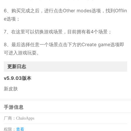
6、购买完成之后，进行点击Other modes选项，找到Offlin
e选项；
7、在这里可以切换游戏场景，目前拥有着4个场景；
8、最后选择任意一个场景点击下方的Create game选项即
可进入游戏玩耍。
更新日志
v5.9.03版本
新皮肤
手游信息
厂商：
ChaloApps
权限：
查看