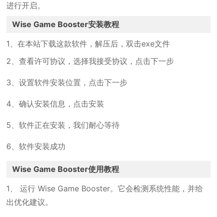
进行开启。
Wise Game Booster安装教程
1、在本站下载这款软件，解压后，双击exe文件
2、查看许可协议，选择我接受协议，点击下一步
3、设置软件安装位置，点击下一步
4、确认安装信息，点击安装
5、软件正在安装，我们耐心等待
6、软件安装成功
Wise Game Booster使用教程
1、 运行 Wise Game Booster。它会检测系统性能，并给
出优化建议。