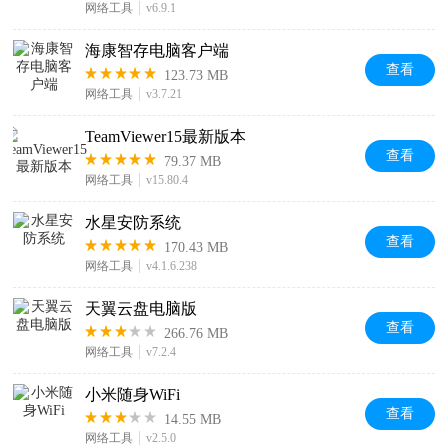
网络工具
v6.9.1
海康智存电脑客户端
查看
123.73 MB
网络工具
v3.7.21
TeamViewer15最新版本
查看
79.37 MB
网络工具
v15.80.4
水星安防系统
查看
170.43 MB
网络工具
v4.1.6.238
天翼云盘电脑版
查看
266.76 MB
网络工具
v7.2.4
小米随身WiFi
查看
14.55 MB
网络工具
v2.5.0