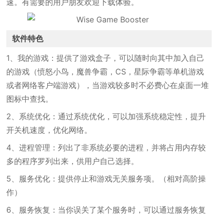
速。有需要的用户朋友欢迎下载体验。
软件特色
1、我的游戏：提供了游戏盒子，可以随时向其中加入自己
的游戏（愤怒小鸟，魔兽争霸，CS，星际争霸等单机游戏
或者网络客户端游戏），当游戏较多时不必费心在桌面一堆
图标中查找。
2、系统优化：通过系统优化，可以加强系统稳定性，提升
开关机速度，优化网络。
4、进程管理：列出了非系统必要的进程，并将占用内存较
多的程序罗列出来，供用户自己选择。
5、服务优化：提供停止和游戏无关服务项。（相对高阶操
作）
6、服务恢复：当你误关了某个服务时，可以通过服务恢复