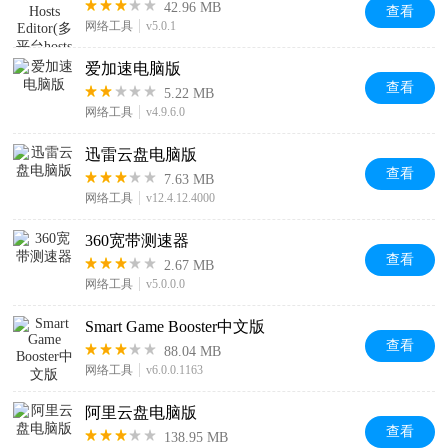
42.96 MB
查看
网络工具
v5.0.1
爱加速电脑版
查看
5.22 MB
网络工具
v4.9.6.0
迅雷云盘电脑版
查看
7.63 MB
网络工具
v12.4.12.4000
360宽带测速器
查看
2.67 MB
网络工具
v5.0.0.0
Smart Game Booster中文版
查看
88.04 MB
网络工具
v6.0.0.1163
阿里云盘电脑版
查看
138.95 MB