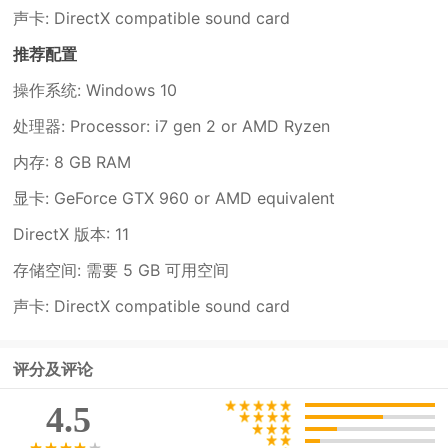
声卡: DirectX compatible sound card
推荐配置
操作系统: Windows 10
处理器: Processor: i7 gen 2 or AMD Ryzen
内存: 8 GB RAM
显卡: GeForce GTX 960 or AMD equivalent
DirectX 版本: 11
存储空间: 需要 5 GB 可用空间
声卡: DirectX compatible sound card
评分及评论
4.5