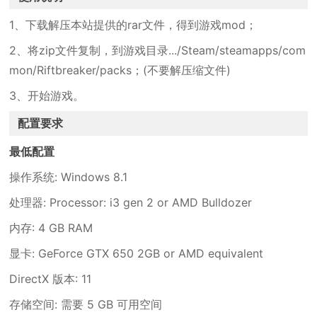
1、下载解压本站提供的rar文件，得到游戏mod；
2、将zip文件复制，到游戏目录.../Steam/steamapps/com
mon/Riftbreaker/packs；(不要解压缩文件)
3、开始游戏。
配置要求
最低配置
操作系统: Windows 8.1
处理器: Processor: i3 gen 2 or AMD Bulldozer
内存: 4 GB RAM
显卡: GeForce GTX 650 2GB or AMD equivalent
DirectX 版本: 11
存储空间: 需要 5 GB 可用空间