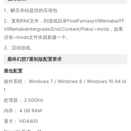
1、解压本站提供的压缩包
2、复制PAK文件，到游戏目录FinalFantasyVIIRemake/FF
VIIRemakeIntergrade/End/Content/Paks/~mods，如果
没有~mods文件夹就新建一个。
3、启动游戏。
最终幻想7重制版配置要求
最低配置
操作系统： Windows 7 / Windows 8 / Windows 10 64 bi
t
处理器： 2.50GHz
内存： 4 GB RAM
显卡： HD4400