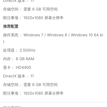
DirectX 版本： 11
存储空间： 需要 6 GB 可用空间
附注事项： 1920x1080 屏幕分辨率
推荐配置
操作系统： Windows 7 / Windows 8 / Windows 10 64 bi
t
处理器： 2.50GHz
内存： 8 GB RAM
显卡： HD4400
DirectX 版本： 11
存储空间： 需要 6 GB 可用空间
附注事项： 1920x1080 屏幕分辨率