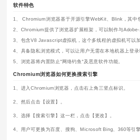
软件特色
1、 Chromium浏览器基于开源引擎WebKit、Blink，其中
2、Chromium提供了浏览器扩展框架，可以制作与Adobe
3、包含V8 Javascript虚拟机，这个多线程的虚拟机可以加速
4、具备隐私浏览模式，可以让用户无需在本地机器上登录即可使
5、浏览器将内置防止“网络钓鱼“及恶意软件功能。
Chromium浏览器如何更换搜索引擎
1、进入Chromium浏览器，点击右上角三竖点标识。
2、然后点击【设置】。
3、选择【搜索引擎】这一栏，点击【更改】。
4、用户可更换为百度、搜狗、Microsoft Bing、36