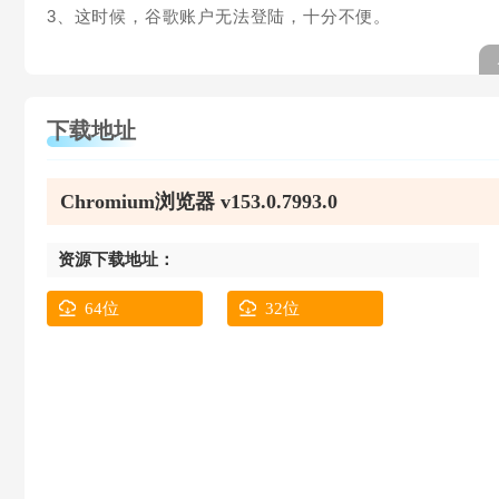
3、这时候，谷歌账户无法登陆，十分不便。
下载地址
Chromium浏览器 v153.0.7993.0
资源下载地址：
64位
32位