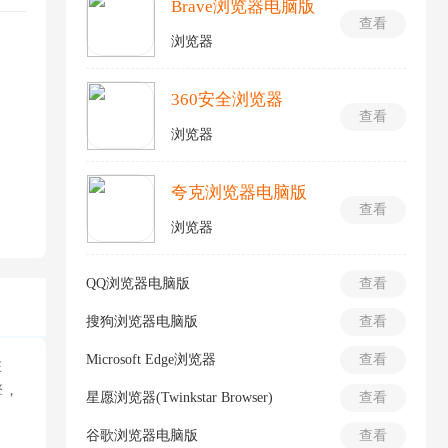
Brave浏览器电脑版
查看
浏览器
360安全浏览器
查看
浏览器
夸克浏览器电脑版
查看
浏览器
QQ浏览器电脑版
查看
搜狗浏览器电脑版
查看
Microsoft Edge浏览器
查看
在
擎，
星愿浏览器(Twinkstar Browser)
查看
谷歌浏览器电脑版
查看