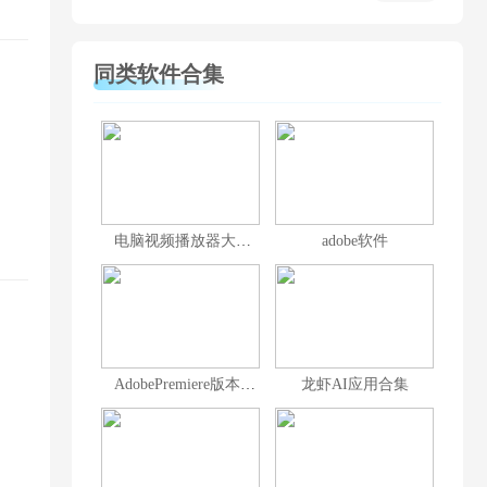
同类软件合集
电脑视频播放器大全
adobe软件
AdobePremiere版本大全
龙虾AI应用合集