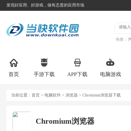
发现好应用、好游戏，做有态度的应用市场
热搜：
服
登山
首页
手游下载
APP下载
电脑游戏
当前位置：
首页
>
电脑软件
>
浏览器
> Chromium浏览器下载
Chromium浏览器