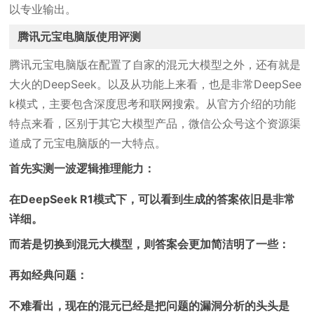
以专业输出。
腾讯元宝电脑版使用评测
腾讯元宝电脑版在配置了自家的混元大模型之外，还有就是
大火的DeepSeek。以及从功能上来看，也是非常DeepSee
k模式，主要包含深度思考和联网搜索。从官方介绍的功能
特点来看，区别于其它大模型产品，微信公众号这个资源渠
道成了元宝电脑版的一大特点。
首先实测一波逻辑推理能力：
在DeepSeek R1模式下，可以看到生成的答案依旧是非常
详细。
而若是切换到混元大模型，则答案会更加简洁明了一些：
再如经典问题：
不难看出，现在的混元已经是把问题的漏洞分析的头头是