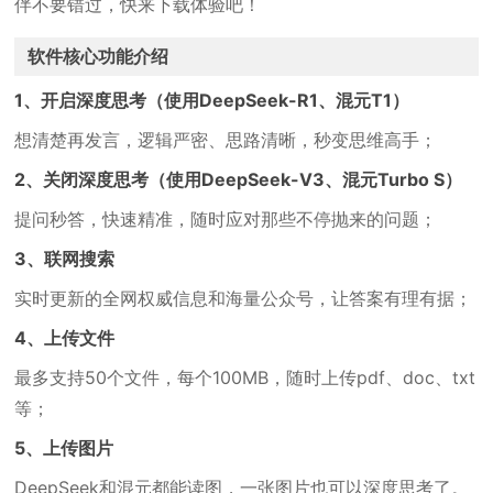
伴不要错过，快来下载体验吧！
软件核心功能介绍
1、开启深度思考（使用DeepSeek-R1、混元T1）
想清楚再发言，逻辑严密、思路清晰，秒变思维高手；
2、关闭深度思考（使用DeepSeek-V3、混元Turbo S）
提问秒答，快速精准，随时应对那些不停抛来的问题；
3、联网搜索
实时更新的全网权威信息和海量公众号，让答案有理有据；
4、上传文件
最多支持50个文件，每个100MB，随时上传pdf、doc、txt
等；
5、上传图片
DeepSeek和混元都能读图，一张图片也可以深度思考了。