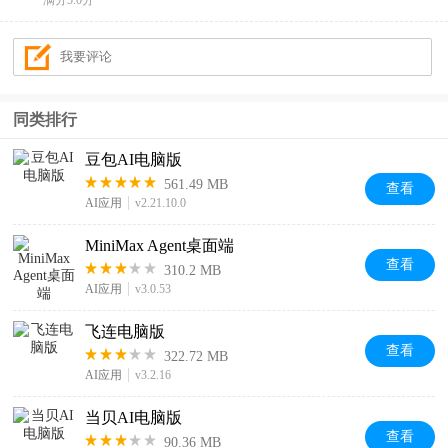
满分5.0分
同类排行
豆包AI电脑版
561.49 MB
查看
AI应用
v2.21.10.0
MiniMax Agent桌面端
查看
310.2 MB
AI应用
v3.0.53
飞连电脑版
查看
322.72 MB
AI应用
v3.2.16
当贝AI电脑版
查看
90.36 MB