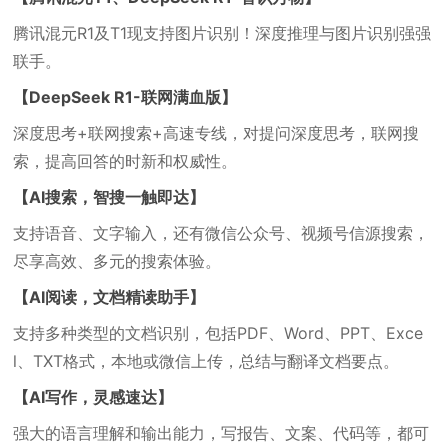
腾讯混元R1及T1现支持图片识别！深度推理与图片识别强强
联手。
【DeepSeek R1-联网满血版】
深度思考+联网搜索+高速专线，对提问深度思考，联网搜
索，提高回答的时新和权威性。
【AI搜索，智搜一触即达】
支持语音、文字输入，还有微信公众号、视频号信源搜索，
尽享高效、多元的搜索体验。
【AI阅读，文档精读助手】
支持多种类型的文档识别，包括PDF、Word、PPT、Exce
l、TXT格式，本地或微信上传，总结与翻译文档要点。
【AI写作，灵感速达】
强大的语言理解和输出能力，写报告、文案、代码等，都可