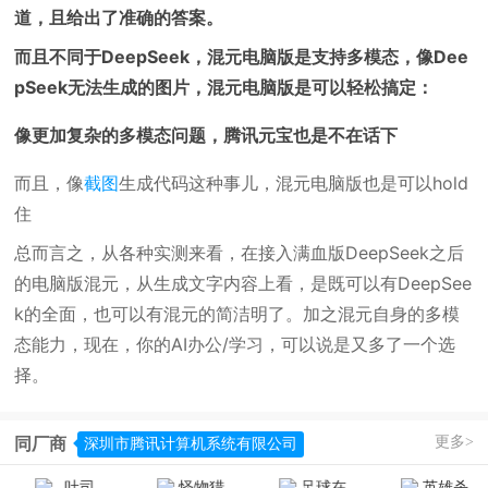
道，且给出了准确的答案。
而且不同于DeepSeek，混元电脑版是支持多模态，像Dee
pSeek无法生成的图片，混元电脑版是可以轻松搞定：
像更加复杂的多模态问题，腾讯元宝也是不在话下
而且，像
截图
生成代码这种事儿，混元电脑版也是可以hold
住
总而言之，从各种实测来看，在接入满血版DeepSeek之后
的电脑版混元，从生成文字内容上看，是既可以有DeepSee
k的全面，也可以有混元的简洁明了。加之混元自身的多模
态能力，现在，你的AI办公/学习，可以说是又多了一个选
择。
更多>
同厂商
深圳市腾讯计算机系统有限公司