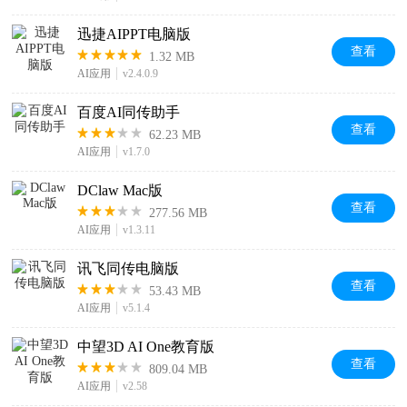
迅捷AIPPT电脑版
查看
1.32 MB
AI应用
v2.4.0.9
百度AI同传助手
查看
62.23 MB
AI应用
v1.7.0
DClaw Mac版
查看
277.56 MB
AI应用
v1.3.11
讯飞同传电脑版
查看
53.43 MB
AI应用
v5.1.4
中望3D AI One教育版
查看
809.04 MB
AI应用
v2.58