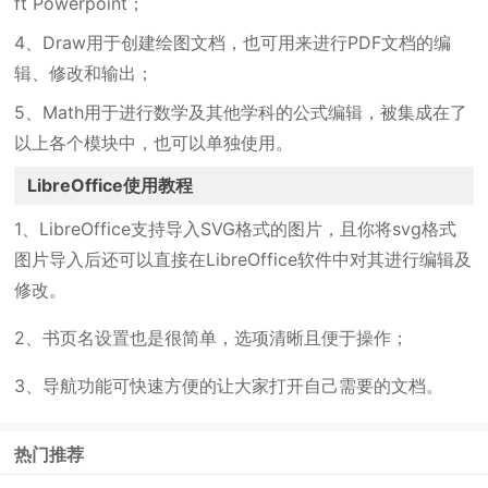
ft Powerpoint；
4、Draw用于创建绘图文档，也可用来进行PDF文档的编
辑、修改和输出；
5、Math用于进行数学及其他学科的公式编辑，被集成在了
以上各个模块中，也可以单独使用。
LibreOffice使用教程
1、LibreOffice支持导入SVG格式的图片，且你将svg格式
图片导入后还可以直接在LibreOffice软件中对其进行编辑及
修改。
2、书页名设置也是很简单，选项清晰且便于操作；
3、导航功能可快速方便的让大家打开自己需要的文档。
热门推荐