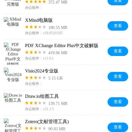
查看
372.47 MB
办公软件
XMind电脑版
查看
180.55 MB
办公软件
v26.05.01105
PDF XChange Editor Plus中文破解版
查看
419.06 MB
办公软件
v11.0.1
Visio2024专业版
查看
5.15 GB
办公软件
Draw.io绘图工具
查看
139.71 MB
办公软件
v31.1.5
Zotero(文献管理工具)
查看
90.83 MB