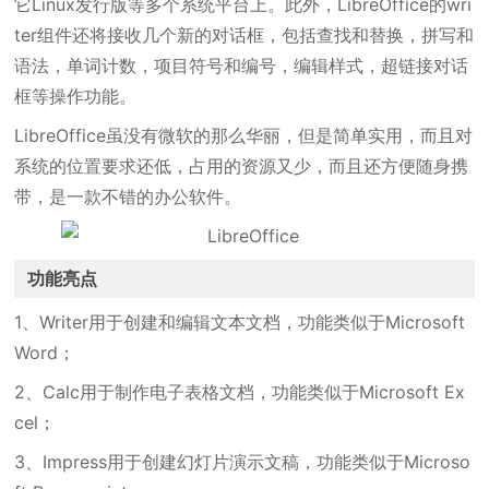
它Linux发行版等多个系统平台上。此外，LibreOffice的wri
ter组件还将接收几个新的对话框，包括查找和替换，拼写和
语法，单词计数，项目符号和编号，编辑样式，超链接对话
框等操作功能。
LibreOffice虽没有微软的那么华丽，但是简单实用，而且对
系统的位置要求还低，占用的资源又少，而且还方便随身携
带，是一款不错的办公软件。
功能亮点
1、Writer用于创建和编辑文本文档，功能类似于Microsoft
Word；
2、Calc用于制作电子表格文档，功能类似于Microsoft Ex
cel；
3、Impress用于创建幻灯片演示文稿，功能类似于Microso