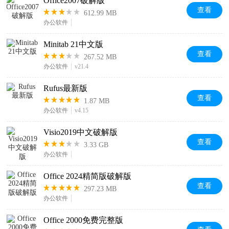
Office2007破解版
查看
612.99 MB
办公软件
Minitab 21中文版
查看
267.52 MB
办公软件
v21.4
Rufus最新版
查看
1.87 MB
办公软件
v4.15
Visio2019中文破解版
查看
3.33 GB
办公软件
Office 2024精简版破解版
查看
297.23 MB
办公软件
Office 2000免费完整版