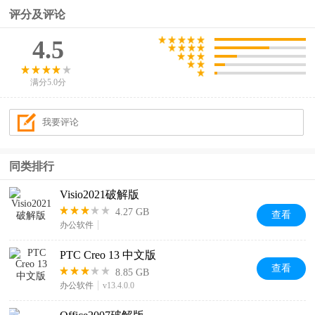
评分及评论
4.5
满分5.0分
同类排行
Visio2021破解版
4.27 GB
查看
办公软件
PTC Creo 13 中文版
查看
8.85 GB
办公软件
v13.4.0.0