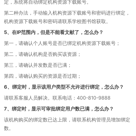
定，系统将自动绑定机构资源下载账号。
第二种办法，手动输入机构资源下载账号和密码进行绑定，
机构资源下载账号和密码请联系学校图书馆获取。
5、在IP范围内，但是不能看文献了，怎么办？
第一，请确认个人账号是否已绑定机构资源下载账号；
第二，请确认机构是否购买该资源；
第三，请确认并发数是否已满；
第四，请确认购买的资源是否过期；
6、绑定时，显示该用户类型不允许进行绑定，怎么办？
请联系客服人员解决。联系电话：400-810-9888
7、绑定时，显示可审批绑定用户数已满，怎么办？
该机构购买的绑定数已达上限，请联系机构管理员增加绑定
数。