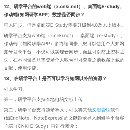
12、研学平台的web端（x.cnki.net）、桌面端E-study、
移动端(知网研学APP）数据是否同步？
可以同步。但是桌面端E-Study需要升级到4.0及以上版本。
研学平台支持web端（x.cnki.net）、桌面端（e-study）、
移动端（知网研学APP）多终端同步。您可以使用个人知网
账号登录平台，不仅可以实现云同步，而且可以防止资料丢
失，在不同设备只需登录个人账号即可查看之前收藏下载的
文献，使用便捷。
13、在研学平台上是否可以学习知网以外的资源？
可以学习。
第一，研学平台支持本地电脑文献上传；
第二，研学平台支持题录导入，可以将其他
文献管理
软件
(如EndNote、NoteExpress)的文献题录导入到研学平台客
户端（CNKI E-Sudy）再进行阅读；