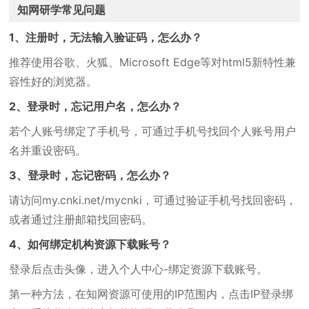
知网研学常见问题
1、注册时，无法输入验证码，怎么办？
推荐使用谷歌、火狐、Microsoft Edge等对html5新特性兼
容性好的浏览器。
2、登录时，忘记用户名，怎么办？
若个人账号绑定了手机号，可通过手机号找回个人账号用户
名并重设密码。
3、登录时，忘记密码，怎么办？
请访问my.cnki.net/mycnki，可通过验证手机号找回密码，
或者通过注册邮箱找回密码。
4、如何绑定机构资源下载账号？
登录后点击头像，进入个人中心-绑定资源下载账号。
第一种方法，在知网资源可使用的IP范围内，点击IP登录绑