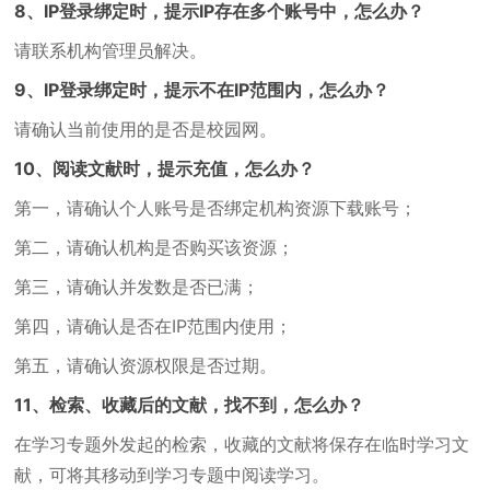
8、IP登录绑定时，提示IP存在多个账号中，怎么办？
请联系机构管理员解决。
9、IP登录绑定时，提示不在IP范围内，怎么办？
请确认当前使用的是否是校园网。
10、阅读文献时，提示充值，怎么办？
第一，请确认个人账号是否绑定机构资源下载账号；
第二，请确认机构是否购买该资源；
第三，请确认并发数是否已满；
第四，请确认是否在IP范围内使用；
第五，请确认资源权限是否过期。
11、检索、收藏后的文献，找不到，怎么办？
在学习专题外发起的检索，收藏的文献将保存在临时学习文
献，可将其移动到学习专题中阅读学习。