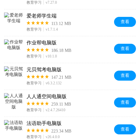
教育学习
v7.27.0
爱老师学生端
查看
113.12 MB
教育学习
v1.7.1.4
作业帮电脑版
查看
186.18 MB
教育学习
v10.1.0
元贝驾考电脑版
查看
147.21 MB
教育学习
v6.3.2.132
人人通空间电脑版
查看
259.11 MB
教育学习
v2.4.7.26410
法语助手电脑版
查看
223.34 MB
教育学习
v26.4.0.0