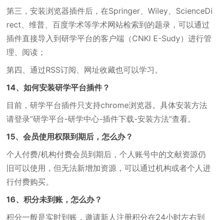
第三，安装浏览器插件后，在Springer、Wiley、ScienceDi
rect、维普、百度学术等学术网站检索到的题录，可以通过
插件直接导入到研学平台的客户端（CNKI E-Sudy）进行管
理、阅读；
第四、通过RSS订阅、网址收藏也可以学习。
14、如何安装研学平台插件？
目前，研学平台插件只支持chrome浏览器。具体安装方法
请登录“研学平台-研学中心-插件下载-安装方法”查看。
15、会员使用权限到期后，怎么办？
个人付费/机构付费会员到期后，个人账号中的文献资源仍
旧可以使用，但无法新增加资源，可以通过机构或者个人进
行付费购买。
16、积分未到账，怎么办？
积分一般是实时到账，邀请新人注册积分在24小时左右到