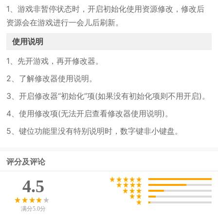
1、游戏非暂停状态时，开启初始化使用资源修改，修改后
资源会在游戏进行一会儿后刷新。
使用说明
1、先开游戏，再开修改器。
2、了解修改器使用说明。
3、开启修改器“初始化”项(如果没有初始化项则不用开启)。
4、使用修改项(无法开启查看修改器使用说明)。
5、键位功能里没有特别说明时，数字键非小键盘。
评分及评论
4.5
满分5.0分