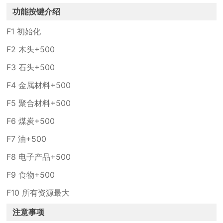
功能按键介绍
F1 初始化
F2 木头+500
F3 石头+500
F4 金属材料+500
F5 聚合材料+500
F6 煤炭+500
F7 油+500
F8 电子产品+500
F9 食物+500
F10 所有资源最大
注意事项