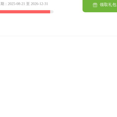
2025-08-21 至 2026-12-31
领取礼包