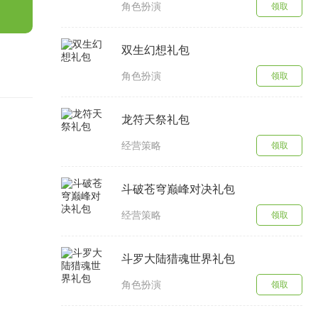
角色扮演
领取
双生幻想礼包
角色扮演
领取
龙符天祭礼包
经营策略
领取
斗破苍穹巅峰对决礼包
经营策略
领取
斗罗大陆猎魂世界礼包
角色扮演
领取