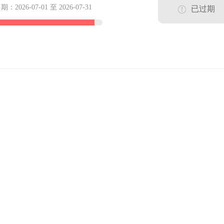
2026-07-01 至 2026-07-31
已过期