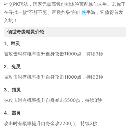
社交PK玩法，玩家无需高氪也能体验顶配修仙人生。若你正
在寻找一款“不肝不氪、画质炸裂”的
仙侠
手游，它值得首发
入坑！
倾世奇缘精灵介绍
1、幽灵
被攻击时有概率提升自身攻击11000点，持续3秒
2、兔灵
被攻击时有概率提升自身攻击11000点，持续3秒
3、猫灵
被攻击时有概率提升自身暴击5500点，持续3秒
4、器灵
攻击时有概率提升自身金攻2200点，持续3秒