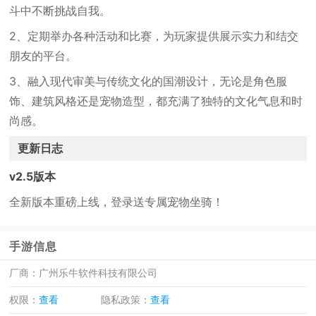
斗中不断挑战自我。
2、定期举办各种活动和比赛，为玩家提供展示实力和结交
朋友的平台。
3、融入现代审美与传统文化的国潮设计，无论是角色服
饰、建筑风格还是宠物造型，都充满了独特的文化气息和时
尚感。
更新日志
v2.5版本
全新版本重磅上线，登录送专属宠物坐骑！
手游信息
厂商：
广州乐牛软件科技有限公司
权限：
查看
隐私政策：
查看