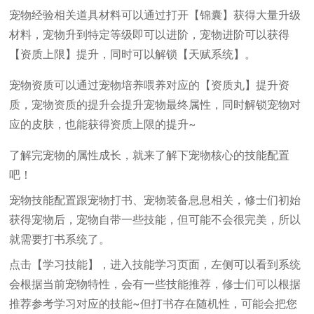
宠物经验相关道具材料可以通过打开【锦囊】获得大量升级
材料，宠物升到特定等级即可以进阶，宠物进阶可以获得
【资质上限】提升，同时可以解锁【天赋系统】。
宠物资质可以通过宠物培养喂养对应的【资质丸】提升资
质，宠物资质的提升会提升宠物最终属性，同时解锁宠物对
应的皮肤，也能获得资质上限的提升~
了解完宠物的属性成长，就来了解下宠物核心的技能配置
吧！
宠物技能配置跟宠物打书、宠物装备息息相关，修士们初始
获得宠物后，宠物自带一些技能，但可能不会很完美，所以
就需要打书系统了。
点击【学习技能】，进入技能学习页面，左侧可以看到系统
会根据当前宠物特性，会有一些技能推荐，修士们可以根据
推荐参考学习对应的技能~但打书存在随机性，可能会把您