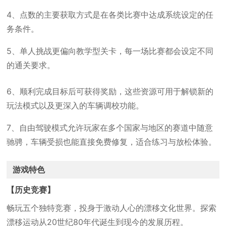
4、点数的主要获取方式是在各类比赛中达成系统设定的任
务条件。
5、单人挑战更偏向教学型关卡，每一场比赛都会设定不同
的通关要求。
6、顺利完成目标后可获得奖励，这些资源可用于解锁新的
玩法模式以及更深入的车辆调校功能。
7、自由驾驶模式允许玩家在多个国家与地区的赛道中随意
驰骋，车辆受损也能直接免费修复，适合练习与放松体验。
游戏特色
【历史竞赛】
畅玩五个独特竞赛，投身于激动人心的漂移文化世界。探索
漂移运动从20世纪80年代诞生到现今的发展历程。