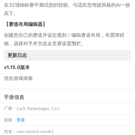
在32强锦标赛中测试您的技能。与适应您驾驶风格的AI一较
高下。
【赛道布局编辑器】
创建您自己的赛道并设定规则！编辑赛道布局，布置障碍
物，选择对手并为追走竞赛设置围栏。
更新日志
v1.15.0版本
优化游戏体验
手游信息
厂商：
CarX Technologies, LLC
权限：
查看
包名：
com.carxtech.carxdr3