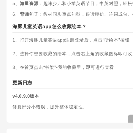
5、
海量资源
：趣味少儿和小学英语节目，中英对照，轻松
6、
背诵句子
：教材同步重点句型，跟读模仿、连词成句、
海豚儿童英语app怎么收藏绘本？
1、打开海豚儿童英语app注册登录后，点击“听绘本”按钮
2、选择你想要收藏的绘本，点击右上角的收藏图标即可收
3、在首页点击“书架”-我的收藏里，即可进行查看
更新日志
v4.0.9.0版本
修复部分小错误，提升整体稳定性。