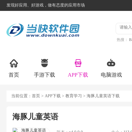
发现好应用、好游戏，做有态度的应用市场
热搜：
B
异星工
首页
手游下载
APP下载
电脑游戏
当前位置：
首页
>
APP下载
>
教育学习
> 海豚儿童英语下载
海豚儿童英语