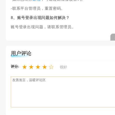
-联系平台管理员，重置密码。
8、账号登录出现问题如何解决？
账号登录出现问题，请联系管理员。
用户评论
★
★
★
★
☆
评分:
很好