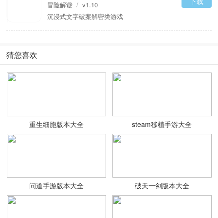
下载
冒险解谜
/
v1.10
沉浸式文字破案解密类游戏
猜您喜欢
重生细胞版本大全
steam移植手游大全
问道手游版本大全
破天一剑版本大全