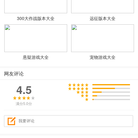
300大作战版本大全
远征版本大全
悬疑游戏大全
宠物游戏大全
网友评论
4.5
满分5.0分