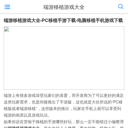
端游移植游戏大全
端游移植游戏大全-PC移植手游下载-电脑移植手机游戏下载
端游上有很多游戏深受玩家们的喜爱，而开发商为了可以更好的满足
这类玩家需求，也是间接推出了手游版，这也就是大伙所说的“PC移
植版或者端游移植”，这些版本的推出，玩家在手机上就可以享受到
端游的画质以及游戏玩法。
如果你还在苦恼于移植的手游哪些好玩，那么一定不能错过小编整理