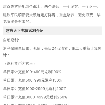
建议阵容搭配两个战士、两个法师、一个刺客、一个射手。
建议平民萌新要大致确定好阵容，重点培养，避免浪费，毕
竟资源是有限的。
悠唐天下充值返利介绍
自动返利:
返利仅限单日累计充值，每日24点清零，第二天重新计算累
计：
（返利货币为玄玉）
单日累计充值100-499元返利100%
单日累计充值500-999元返利150%
单日累计充值1000-2999元返利200%
单日累计充值3000-4999元返利250%