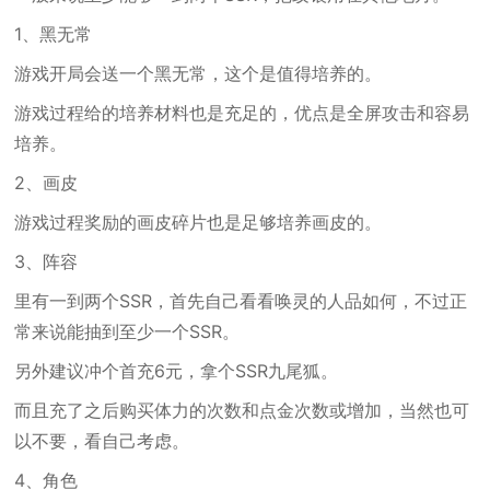
1、黑无常
游戏开局会送一个黑无常，这个是值得培养的。
游戏过程给的培养材料也是充足的，优点是全屏攻击和容易
培养。
2、画皮
游戏过程奖励的画皮碎片也是足够培养画皮的。
3、阵容
里有一到两个SSR，首先自己看看唤灵的人品如何，不过正
常来说能抽到至少一个SSR。
另外建议冲个首充6元，拿个SSR九尾狐。
而且充了之后购买体力的次数和点金次数或增加，当然也可
以不要，看自己考虑。
4、角色