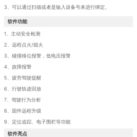
3、可以通过扫描或者是输入设备号来进行绑定。
软件功能
1、主动安全检测
2、远程点火/熄火
3、碰撞移位报警，低电压报警
4、故障报警
5、疲劳驾驶提醒
6、行驶轨迹回放
7、驾驶行为分析
8、固件远程升级
9、定位追踪、电子围栏等功能
软件亮点