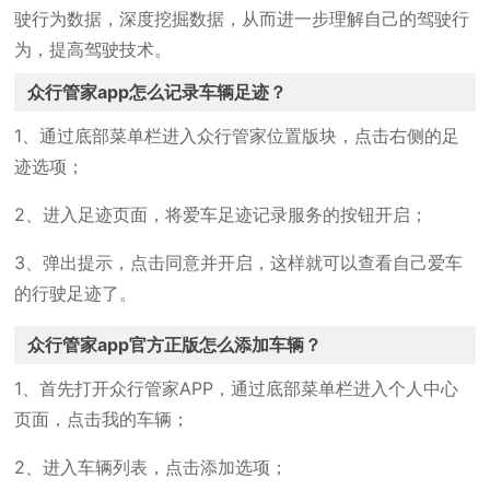
驶行为数据，深度挖掘数据，从而进一步理解自己的驾驶行
为，提高驾驶技术。
众行管家app怎么记录车辆足迹？
1、通过底部菜单栏进入众行管家位置版块，点击右侧的足
迹选项；
2、进入足迹页面，将爱车足迹记录服务的按钮开启；
3、弹出提示，点击同意并开启，这样就可以查看自己爱车
的行驶足迹了。
众行管家app官方正版怎么添加车辆？
1、首先打开众行管家APP，通过底部菜单栏进入个人中心
页面，点击我的车辆；
2、进入车辆列表，点击添加选项；