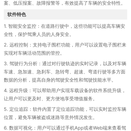
案、低压报案、故障报警等，有效提高了车辆的安全特性。
软件特色
1. 智能安全监控：在道路行驶中，这些功能可以提高车辆安
全性，保护驾乘人员的人身安全。
2. 远程控制：支持电子围栏功能，用户可以设置电子围栏来
实现对车辆活动范围的管控。
3. 驾驶行为分析：通过对行驶轨迹的实时记录，以及对车辆
车速、急加速、急刹车、急转弯、超速、弯道行驶等多方面
数据的分析，提高自身的驾驶安全性和驾驶技能水平。
4. 远程升级：可以帮助用户实现车载设备的软件系统升级，
让用户可以更及时、更方便地享受增值服务。
5. 定位追踪：软件内置了定位追踪功能，可以实时监控车辆
位置，避免车辆被盗或迷路等意外情况发生。
6. 数据可视化：用户可以通过手机App或者Web端来查看驾