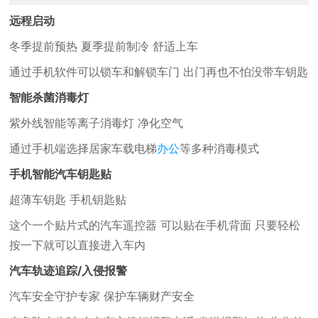
远程启动
冬季提前预热 夏季提前制冷 舒适上车
通过手机软件可以锁车和解锁车门 出门再也不怕没带车钥匙
智能杀菌消毒灯
紫外线智能等离子消毒灯 净化空气
通过手机端选择居家车载电梯
办公
等多种消毒模式
手机智能汽车钥匙贴
超薄车钥匙 手机钥匙贴
这个一个贴片式的汽车遥控器 可以贴在手机背面 只要轻松
按一下就可以直接进入车内
汽车轨迹追踪/入侵报警
汽车安全守护专家 保护车辆财产安全