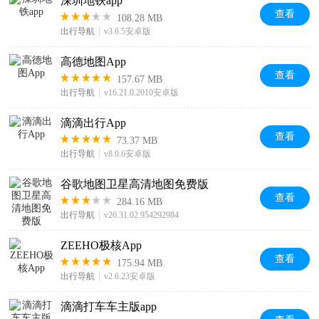
深圳地铁app
查看
108.28 MB
出行导航
v3.6.5安卓版
高德地图App
查看
157.67 MB
出行导航
v16.21.0.2010安卓版
滴滴出行App
查看
73.37 MB
出行导航
v8.0.6安卓版
谷歌地图卫星高清地图免费版
查看
284.16 MB
出行导航
v26.31.02.954292984
ZEEHO极核App
查看
175.94 MB
出行导航
v2.6.23安卓版
滴滴打车车主版app