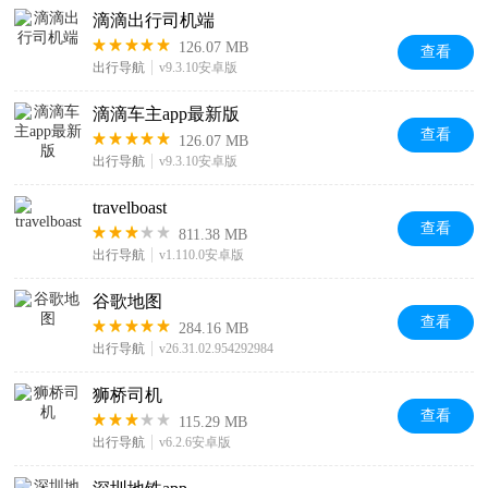
滴滴出行司机端
126.07 MB
查看
出行导航
v9.3.10安卓版
滴滴车主app最新版
查看
126.07 MB
出行导航
v9.3.10安卓版
travelboast
查看
811.38 MB
出行导航
v1.110.0安卓版
谷歌地图
查看
284.16 MB
出行导航
v26.31.02.954292984
狮桥司机
查看
115.29 MB
出行导航
v6.2.6安卓版