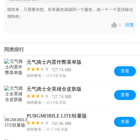
很简单，只需要你把。所有颜色调成同一个颜色，就一个一个是排除法
很快的。
回复
1
同类排行
元气骑士内置作弊菜单版
727.74 MB
查看
动作射击
v8.4.0安卓版
元气骑士全英雄全皮肤版
查看
727.74 MB
动作射击
v8.4.0安卓版
PUBGMOBILE LITE轻量版
查看
743.96 MB
动作射击
v0.27.0安卓版