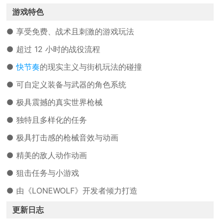
游戏特色
● 享受免费、战术且刺激的游戏玩法
● 超过 12 小时的战役流程
●
快节奏
的现实主义与街机玩法的碰撞
● 可自定义装备与武器的角色系统
● 极具震撼的真实世界枪械
● 独特且多样化的任务
● 极具打击感的枪械音效与动画
● 精美的敌人动作动画
● 狙击任务与小游戏
● 由《LONEWOLF》开发者倾力打造
更新日志