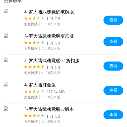
更多版本
斗罗大陆武魂觉醒破解版
1.01 GB
查看
角色扮演
v1.0.0安卓版
斗罗大陆武魂觉醒变态版
查看
1.01 GB
角色扮演
v1.0.0安卓版
斗罗大陆武魂觉醒0.1折扣服
查看
1.01 GB
角色扮演
v1.0.0安卓版
斗罗大陆打金版
查看
277.54 MB
角色扮演
v1.0.0安卓版
斗罗大陆武魂觉醒37版本
查看
1.01 GB
角色扮演
v1.0.0安卓版