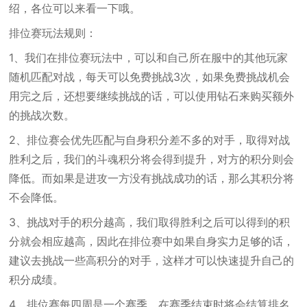
绍，各位可以来看一下哦。
排位赛玩法规则：
1、我们在排位赛玩法中，可以和自己所在服中的其他玩家
随机匹配对战，每天可以免费挑战3次，如果免费挑战机会
用完之后，还想要继续挑战的话，可以使用钻石来购买额外
的挑战次数。
2、排位赛会优先匹配与自身积分差不多的对手，取得对战
胜利之后，我们的斗魂积分将会得到提升，对方的积分则会
降低。而如果是进攻一方没有挑战成功的话，那么其积分将
不会降低。
3、挑战对手的积分越高，我们取得胜利之后可以得到的积
分就会相应越高，因此在排位赛中如果自身实力足够的话，
建议去挑战一些高积分的对手，这样才可以快速提升自己的
积分成绩。
4、排位赛每四周是一个赛季，在赛季结束时将会结算排名