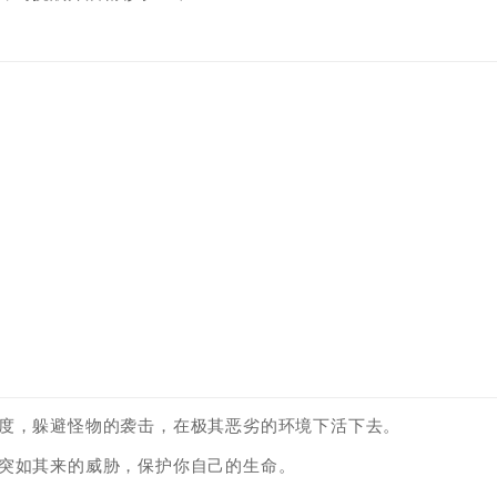
态度，躲避怪物的袭击，在极其恶劣的环境下活下去。
，突如其来的威胁，保护你自己的生命。