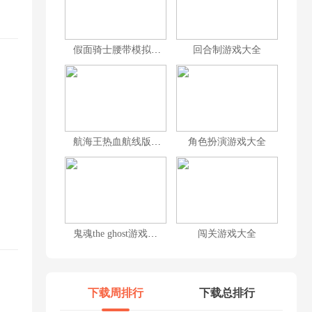
假面骑士腰带模拟器合集
回合制游戏大全
航海王热血航线版本大全
角色扮演游戏大全
鬼魂the ghost游戏大全
闯关游戏大全
下载周排行
下载总排行