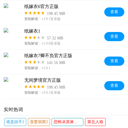
纸嫁衣6官方正版
查看
198.45 MB
冒险解谜
v3.9.1安卓版
纸嫁衣1
查看
57.32 MB
冒险解谜
v1.9.0安卓版
纸嫁衣7卿不负官方正版
查看
141.16 MB
冒险解谜
v1.0.1
无间梦境官方正版
查看
198.45 MB
冒险解谜
v3.9.1安卓版
实时热词
恐怖老奶奶2
隐秘的原罪
恐怖躲猫猫3
无尽噩梦