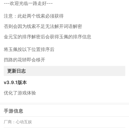
---欢迎光临一路走好---
注意：此处两个线索必须获得
否则会因为线索不足无法解开词语解密
金元宝的排序解密后会获得玉佩的排序信息
将玉佩按以下位置排序后
挡路的花轿即会移开
更新日志
v3.9.1版本
优化了游戏体验
手游信息
厂商：
心动互娱