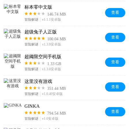
标本零中文版
查看
146.74 MB
冒险解谜
v1.1.1安卓版
超级兔子人正版
查看
100.04 MB
冒险解谜
v1.3.9安卓版
超阈限空间手机版
查看
1.33 GB
冒险解谜
v1.3.0安卓版
这里没有游戏
查看
351.44 MB
冒险解谜
v1.0.40安卓版
GINKA
查看
794.54 MB
冒险解谜
v1.0安卓版