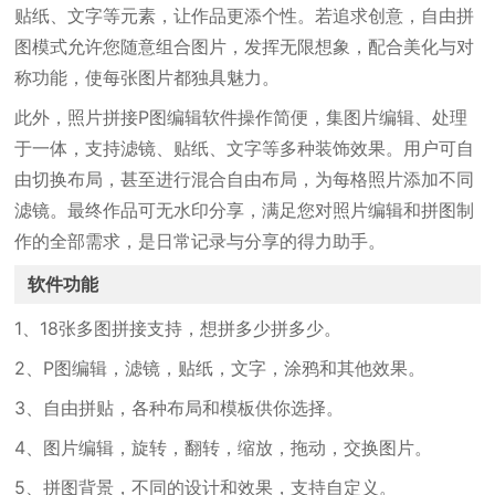
贴纸、文字等元素，让作品更添个性。若追求创意，自由拼
图模式允许您随意组合图片，发挥无限想象，配合美化与对
称功能，使每张图片都独具魅力。
此外，照片拼接P图编辑软件操作简便，集图片编辑、处理
于一体，支持滤镜、贴纸、文字等多种装饰效果。用户可自
由切换布局，甚至进行混合自由布局，为每格照片添加不同
滤镜。最终作品可无水印分享，满足您对照片编辑和拼图制
作的全部需求，是日常记录与分享的得力助手。
软件功能
1、18张多图拼接支持，想拼多少拼多少。
2、P图编辑，滤镜，贴纸，文字，涂鸦和其他效果。
3、自由拼贴，各种布局和模板供你选择。
4、图片编辑，旋转，翻转，缩放，拖动，交换图片。
5、拼图背景，不同的设计和效果，支持自定义。