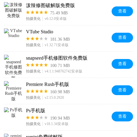
泼辣修图破解版免费版
查看
75.49 MB
拍摄美化
v6.12.0安卓版
VTube Studio
查看
181.36 MB
拍摄美化
v1.32.71安卓版
snapseed手机修图软件免费版
查看
100.71 MB
拍摄美化
v4.1.1.948762742安卓版
Premiere Rush手机版
查看
160.98 MB
拍摄美化
v2.15.0.2920
Ps手机版
查看
190.94 MB
拍摄美化
v18.1.34安卓版
remini免费破解版