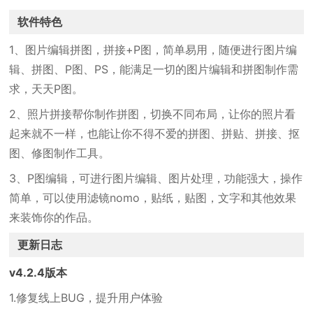
软件特色
1、图片编辑拼图，拼接+P图，简单易用，随便进行图片编
辑、拼图、P图、PS，能满足一切的图片编辑和拼图制作需
求，天天P图。
2、照片拼接帮你制作拼图，切换不同布局，让你的照片看
起来就不一样，也能让你不得不爱的拼图、拼贴、拼接、抠
图、修图制作工具。
3、P图编辑，可进行图片编辑、图片处理，功能强大，操作
简单，可以使用滤镜nomo，贴纸，贴图，文字和其他效果
来装饰你的作品。
更新日志
v4.2.4版本
1.修复线上BUG，提升用户体验