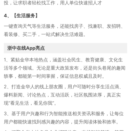
投，让求职者轻松找工作，用人单位快速招人才
4、【生活服务】
一键查询天气等生活服务，还能找房子、找兼职、发招聘、
看装修、买二手，一站式解决生活难题。
浙中在线App亮点
1、紧贴金华本地热点，涵盖社会民生、教育健康、文化生
活等多个领域。无论是重大政策发布，还是街头巷尾的趣闻
轶事，都能第一时间掌握，保证信息权威且及时。
2、打造金华人的线上朋友圈，用户可随时分享生活点滴、
爆料新闻、讨论热点，互动活跃，社区氛围浓厚，真正实
现“看见生活，看见你我”。
3、基于用户兴趣和行为智能推送相关资讯和服务，让每位
用户都能快速找到感兴趣的内容，提升阅读体验和效率。