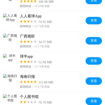
查看
106.98 MB
新闻阅读
v4.4.0安卓版
人人看球App
查看
74.92 MB
新闻阅读
v2.7.0安卓版
广西视听
查看
34.37 MB
新闻阅读
v2.5.7安卓版
球半app
查看
52.94 MB
新闻阅读
v3.7.0安卓版
海南日报
查看
113.68 MB
新闻阅读
v7.0.7安卓版
个人图书馆
查看
76.79 MB