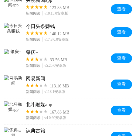
央视新闻app
123.85 MB
查看
新闻阅读
v10.13.0安卓版
今日头条赚钱
查看
140.12 MB
新闻阅读
v17.8.0.0安卓版
肇庆+
查看
33.56 MB
新闻阅读
v5.25.0安卓版
网易新闻
查看
113.16 MB
新闻阅读
v118.1安卓版
北斗融媒app
查看
167.83 MB
新闻阅读
v4.0.60安卓版
识典古籍