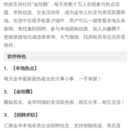
性的互动社区“金哇圈”，每天有数十万人在线参与热点话
题、求助信息、交友活动等，成为金华人社交与资讯双重阵
地。在浙中在线手机客户端中，用户可以一键查看本地头条
新闻、查找兼职招聘、参与本地团购优惠、加入兴趣圈子，
更能便捷地完成违章查询、天气预报、找房租房等生活所需
操作。
软件特色
1、【本地热点】
每天金华最新最热最全的大事小事，一手掌握！
2、【金哇圈】
圈如其名。金华同城好友活跃热闹，相互分享，相互交流！
3、【招聘求职】
汇聚金华本地各类企业招聘信息，支持智能筛选、简历直