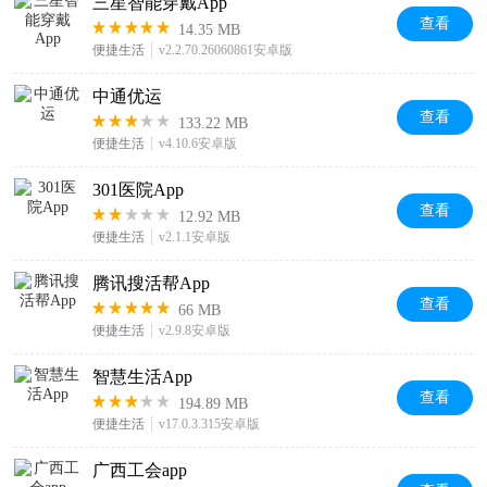
三星智能穿戴App
查看
14.35 MB
便捷生活
v2.2.70.26060861安卓版
中通优运
查看
133.22 MB
便捷生活
v4.10.6安卓版
301医院App
查看
12.92 MB
便捷生活
v2.1.1安卓版
腾讯搜活帮App
查看
66 MB
便捷生活
v2.9.8安卓版
智慧生活App
查看
194.89 MB
便捷生活
v17.0.3.315安卓版
广西工会app