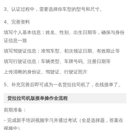
3、认证过程中，需要选择你车型的型号和尺寸。
4、完善资料
填写个人基本信息：姓名、性别、出生日期等，确保与身份
证信息一致
填写驾驶证信息：准驾车型、初次领证日期、有效期止等
填写行驶证信息：车辆类型、车牌号码、注册日期等
上传清晰的身份证、驾驶证、行驶证照片
5、补充完善后即可成为一名货拉拉司机了，在线接单了。
货拉拉司机版接单操作全流程
前期准备：
- 完成新手培训视频学习并通过考试（全是选择题，答案在
视频中）