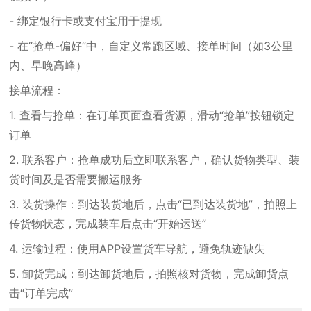
- 绑定银行卡或支付宝用于提现
- 在“抢单-偏好”中，自定义常跑区域、接单时间（如3公里
内、早晚高峰）
接单流程：
1. 查看与抢单：在订单页面查看货源，滑动“抢单”按钮锁定
订单
2. 联系客户：抢单成功后立即联系客户，确认货物类型、装
货时间及是否需要搬运服务
3. 装货操作：到达装货地后，点击“已到达装货地”，拍照上
传货物状态，完成装车后点击“开始运送”
4. 运输过程：使用APP设置货车导航，避免轨迹缺失
5. 卸货完成：到达卸货地后，拍照核对货物，完成卸货点
击“订单完成”