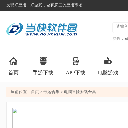
发现好应用、好游戏，做有态度的应用市场
热搜：
u
手机版
首页
手游下载
APP下载
电脑游戏
当前位置：
首页
>
专题合集
> 电脑冒险游戏合集