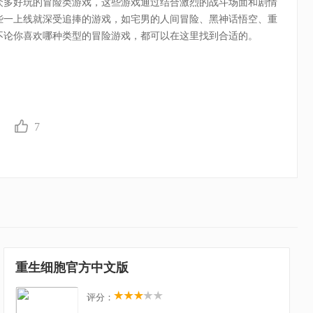
众多好玩的冒险类游戏，这些游戏通过结合激烈的战斗场面和剧情
些一上线就深受追捧的游戏，如宅男的人间冒险、黑神话悟空、重
不论你喜欢哪种类型的冒险游戏，都可以在这里找到合适的。
7
重生细胞官方中文版
评分：