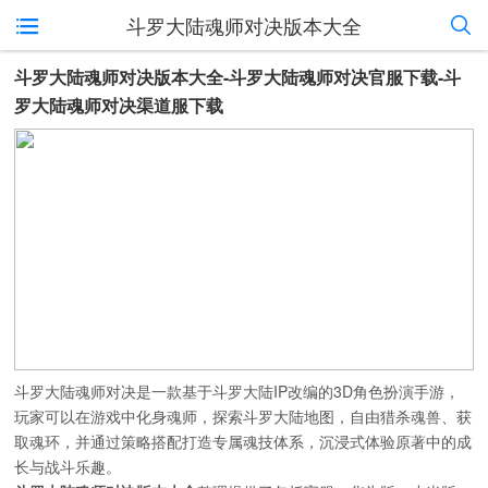
斗罗大陆魂师对决版本大全
斗罗大陆魂师对决版本大全-斗罗大陆魂师对决官服下载-斗
罗大陆魂师对决渠道服下载
斗罗大陆魂师对决是一款基于斗罗大陆IP改编的3D角色扮演手游，
玩家可以在游戏中化身魂师，探索斗罗大陆地图，自由猎杀魂兽、获
取魂环，并通过策略搭配打造专属魂技体系，沉浸式体验原著中的成
长与战斗乐趣。