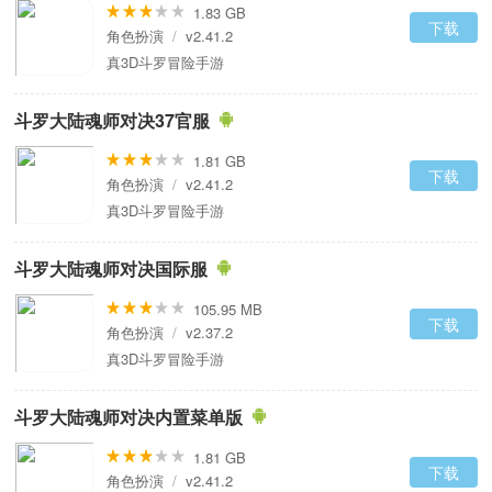
1.83 GB
下载
角色扮演
/
v2.41.2
真3D斗罗冒险手游
斗罗大陆魂师对决37官服
1.81 GB
下载
角色扮演
/
v2.41.2
真3D斗罗冒险手游
斗罗大陆魂师对决国际服
105.95 MB
下载
角色扮演
/
v2.37.2
真3D斗罗冒险手游
斗罗大陆魂师对决内置菜单版
1.81 GB
下载
角色扮演
/
v2.41.2