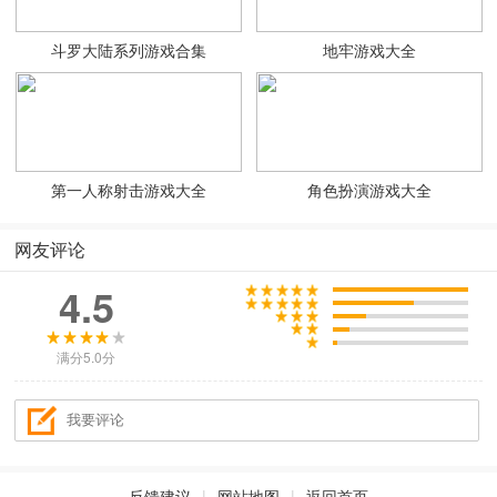
斗罗大陆系列游戏合集
地牢游戏大全
第一人称射击游戏大全
角色扮演游戏大全
网友评论
4.5
满分5.0分
反馈建议
|
网站地图
|
返回首页