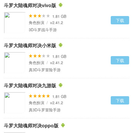
斗罗大陆魂师对决vivo版
1.81 GB
下载
角色扮演
/
v2.41.2
3D斗罗战斗手游
斗罗大陆魂师对决小米版
1.81 GB
下载
角色扮演
/
v2.41.2
真3D斗罗冒险手游
斗罗大陆魂师对决九游版
1.81 GB
下载
角色扮演
/
v2.41.2
真3D斗罗冒险手游
斗罗大陆魂师对决oppo版