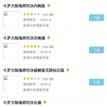
斗罗大陆魂师对决内购版
1.81 GB
下载
角色扮演
/
v2.41.2
真3D斗罗冒险手游
斗罗大陆魂师对决先锋服
1.81 GB
下载
角色扮演
/
v2.41.2
真3D斗罗冒险手游
斗罗大陆魂师对决破解版无限钻石版
1.81 GB
下载
角色扮演
/
v2.41.2
真3D斗罗冒险手游
斗罗大陆魂师对决台服