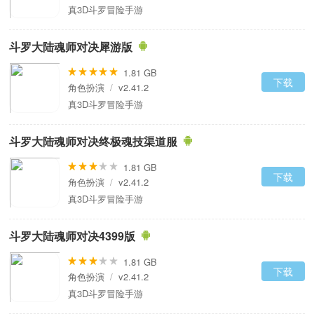
真3D斗罗冒险手游
斗罗大陆魂师对决犀游版
1.81 GB
下载
角色扮演
/
v2.41.2
真3D斗罗冒险手游
斗罗大陆魂师对决终极魂技渠道服
1.81 GB
下载
角色扮演
/
v2.41.2
真3D斗罗冒险手游
斗罗大陆魂师对决4399版
1.81 GB
下载
角色扮演
/
v2.41.2
真3D斗罗冒险手游