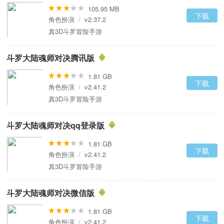
105.95 MB
下载
角色扮演
/
v2.37.2
真3D斗罗冒险手游
斗罗大陆魂师对决腾讯版
1.81 GB
下载
角色扮演
/
v2.41.2
真3D斗罗冒险手游
斗罗大陆魂师对决qq登录版
1.81 GB
下载
角色扮演
/
v2.41.2
真3D斗罗冒险手游
斗罗大陆魂师对决微信版
1.81 GB
下载
角色扮演
/
v2.41.2