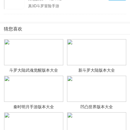
真3D斗罗冒险手游
猜您喜欢
斗罗大陆武魂觉醒版本大全
新斗罗大陆版本大全
秦时明月手游版本大全
凹凸世界版本大全