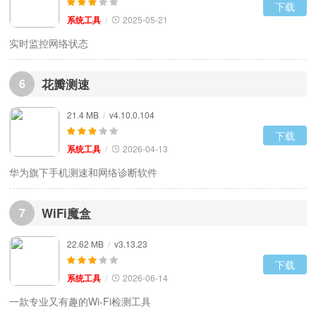
下载
系统工具
/
2025-05-21
实时监控网络状态
6
花瓣测速
21.4 MB
/
v4.10.0.104
下载
系统工具
/
2026-04-13
华为旗下手机测速和网络诊断软件
7
WiFi魔盒
22.62 MB
/
v3.13.23
下载
系统工具
/
2026-06-14
一款专业又有趣的Wi-Fi检测工具