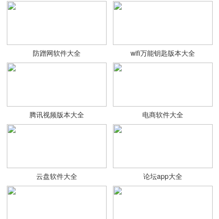
防蹭网软件大全
wifi万能钥匙版本大全
腾讯视频版本大全
电商软件大全
云盘软件大全
论坛app大全