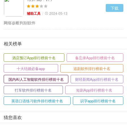
下载
辅助工具
/
2024-05-13
网络诊断判别软件
相关榜单
酒店预订App排行榜前十名
备忘录App排行榜前十名
十大结婚必备app
追剧软件排行榜前十名
国内AI人工智能软件排行榜前十名
财经新闻App排行榜前十名
打车软件排行榜前十名
短剧App排行榜前十名
英语口语练习软件排行榜前十名
识字app排行榜前十名
猜您喜欢