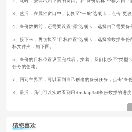
2、此时，会弹出如下图的窗口。在“备份名称”中输入自己
3、然后，在属性窗口中，切换至“一般”选项卡，点击“更
4、备份数据前，还需要设置“源”选项卡，选择自己需要
5、接下来，再切换至“目标位置”选项卡，选择将数据备份
标文件夹，如下图。
6、备份的目标位置设置完成后，接着，我们切换至“类型”
任务的创建。
7、回到主界面，可以看到自己创建的备份任务，点击“备份
8、最后，我们可以实时看到用Backup4all备份数据的进
猜您喜欢