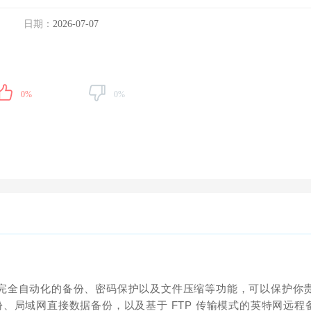
日期：
2026-07-07
0%
0%
完全自动化的备份、密码保护以及文件压缩等功能，可以保护你
、局域网直接数据备份，以及基于 FTP 传输模式的英特网远程