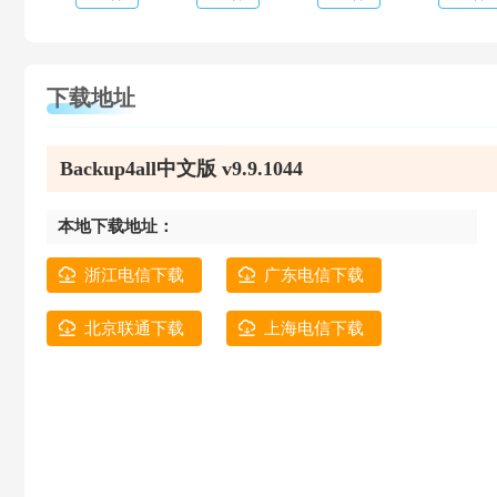
下载地址
Backup4all中文版 v9.9.1044
本地下载地址：
浙江电信下载
广东电信下载
北京联通下载
上海电信下载