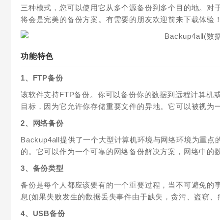
三种模式，您可以使用它从多个源备份到多个目的地。对于一般电脑
将会是完美的备份方案。有需要的朋友欢迎前来下载体验
功能特色
1、FTP备份
该软件支持FTP备份。你可以备份你的数据到远程计算机或
目标，因为它允许你存储重要文件的异地。它可以被视为
2、网络备份
Backup4all提供了一个大型计算机环境与网络环境为
的。它可以作为一个可靠的网络备份解决方案，网络中的
3、备份类型
备份是每个人都应该要有的一个重要过程，当不可避免的
息(如果失败发生的数据丢失事件由于缺失，贪污、盗窃、
4、USB备份