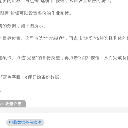
想要的名称，再点击“选项卡”按钮，从而设置备份的属性。
改图标”按钮可以设置备份的作业图标。
备份的数据，如下图所示。
的目标位置。这里点选“本地磁盘”，再点击“浏览”按钮选择具体的
选项卡。点选“完整”的备份类型，再点击“保存”按钮，从而完成备
”蓝色字眼，e便开始备份数据。
度。
电脑数据备份软件