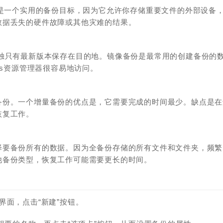
这是一个实用的备份目标，因为它允许你存储重要文件的外部设备
数据丢失的硬件故障或其他灾难的结果。
独只有最新版本保存在目的地。镜像备份是最常用的创建备份的
ws资源管理器很容易地访问。
备份。一个增量备份的优点是，它需要完成的时间最少。缺点是在
恢复工作。
择要备份所有的数据。因为全备份存储的所有文件和文件夹，频繁
他备份类型，恢复工作可能需要更长的时间。
界面，点击“新建”按钮。