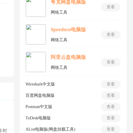
夸克网盘电脑版
查看
网络工具
Speedtest电脑版
查看
网络工具
阿里云盘电脑版
查看
网络工具
Wireshark中文版
查看
百度网盘电脑版
查看
Postman中文版
查看
ToDesk电脑版
查看
AList电脑版(网盘挂载工具)
查看
多时