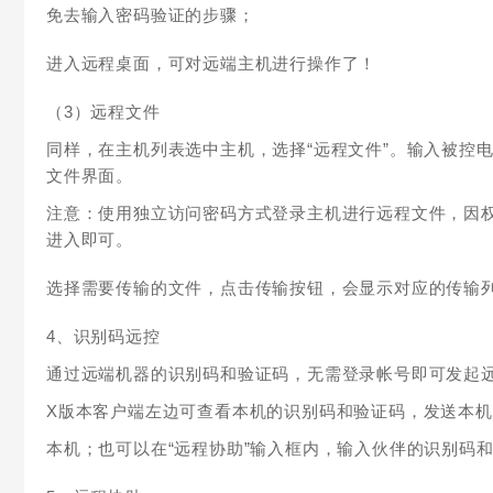
免去输入密码验证的步骤；
进入远程桌面，可对远端主机进行操作了！
（3）远程文件
同样，在主机列表选中主机，选择“远程文件”。输入被控
文件界面。
注意：使用独立访问密码方式登录主机进行远程文件，因
进入即可。
选择需要传输的文件，点击传输按钮，会显示对应的传输
4、识别码远控
通过远端机器的识别码和验证码，无需登录帐号即可发起
X版本客户端左边可查看本机的识别码和验证码，发送本
本机；也可以在“远程协助”输入框内，输入伙伴的识别码