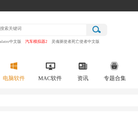
alatro中文版
汽车模拟器2
灵魂驱使者死亡使者中文版
厂
破门而入行动小队手机版
电脑软件
MAC软件
资讯
专题合集