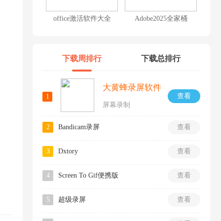
office激活软件大全
Adobe2025全家桶
下载周排行
下载总排行
大黄蜂录屏软件
查看
1
屏幕录制
2
Bandicam录屏
查看
3
Dxtory
查看
4
Screen To Gif便携版
查看
5
超级录屏
查看