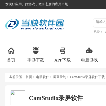
发现好应用、好游戏，做有态度的应用市场
热搜：
B
异星工
首页
手游下载
APP下载
电脑游戏
当前位置：
首页
>
电脑软件
>
屏幕录制
> CamStudio录屏软件下载
CamStudio录屏软件