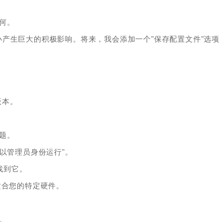
何。
产生巨大的积极影响。将来，我会添加一个"保存配置文件"选项
版本。
题。
择"以管理员身份运行"。
找到它。
适合您的特定硬件。
。