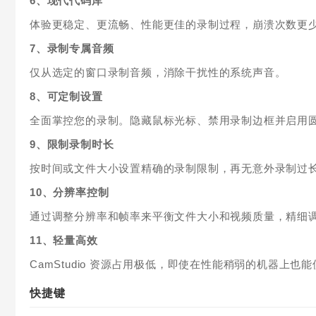
6、现代代码库
体验更稳定、更流畅、性能更佳的录制过程，崩溃次数更
7、录制专属音频
仅从选定的窗口录制音频，消除干扰性的系统声音。
8、可定制设置
全面掌控您的录制。隐藏鼠标光标、禁用录制边框并启用
9、限制录制时长
按时间或文件大小设置精确的录制限制，再无意外录制过
10、分辨率控制
通过调整分辨率和帧率来平衡文件大小和视频质量，精细
11、轻量高效
CamStudio 资源占用极低，即使在性能稍弱的机器上
快捷键