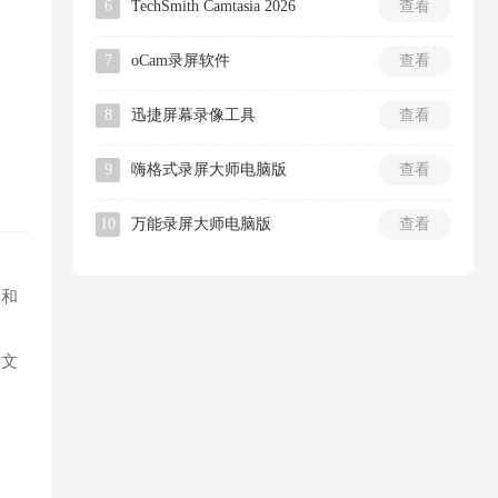
6
TechSmith Camtasia 2026
查看
7
oCam录屏软件
查看
8
迅捷屏幕录像工具
查看
9
嗨格式录屏大师电脑版
查看
10
万能录屏大师电脑版
查看
示和
频文