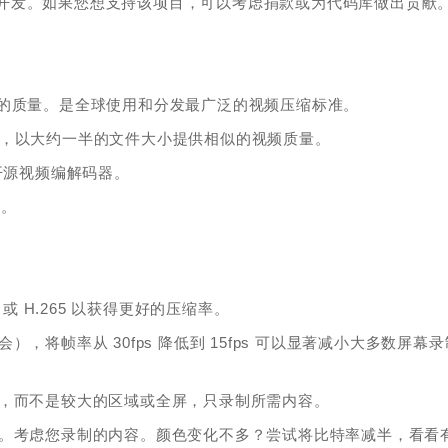
志愿者开发。如果您想支持该项目，可以考虑捐款或为代码库做出贡献
供出色的质量。是全球使用和分发最广泛的视频压缩标准。
H.264，以大约一半的文件大小提供相似的视频质量。
的开源视频编解码器。
式。
或 H.265 以获得更好的压缩率。
将帧率从 30fps 降低到 15fps 可以显著减小大多数屏幕录
），而不是较大的区域或全屏，只录制所需内容。
小。考虑您录制的内容。颜色变化不多？尝试将比特率减半，看看