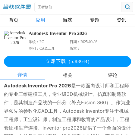
首页
应用
游戏
专题
资讯
Autodesk Inventor Pro 2026
系统：
PC
日期：
2025-09-03
类别：
CAD工具
版本：
立即下
载
(5.88GB)
详情
相关
评论
Autodesk Inventor Pro 2026
是一款面向设计师和工程师
的专业三维建模工具，专业级3D机械设计、仿真和制造软
件，是其制造产品线的一部分（补充Fusion 360）。作为业
界领先的参数化CAD工具，Autodesk Inventor专注于机械
工程师，工业设计师，制造工程师和教育的产品设计，工程
验证和生产连接。Inventor pro2026提供了一个全面的设计