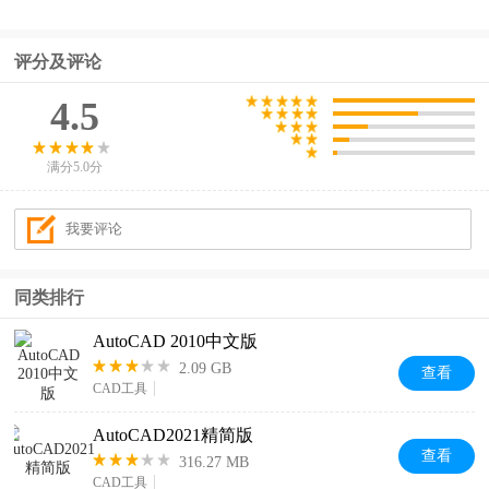
评分及评论
4.5
满分5.0分
同类排行
AutoCAD 2010中文版
2.09 GB
查看
CAD工具
AutoCAD2021精简版
查看
316.27 MB
CAD工具