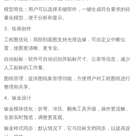
模型简化：用户可以选择关键部件，一键生成符合要求的轻
量化模型，便于分析和显示。
3、绘画创作
工程图优化：局部剖面图支持光滑边缘，可自定义中断位
置，使图更清晰、更专业。
自动贴标：软件可自动识别并贴标尺寸、公差等信息，减少
人工贴标的工作量。
图纸管理：提供图纸集管理功能，方便用户对工程图纸进行
整理和共享。
4、钣金设计
钣金模块优化：折弯、冲压、翻角工具升级，操作更流畅，
全新实时预览，调整更直观。
钣金样式同步：默认情况下，它与目标文档同步，以提高设