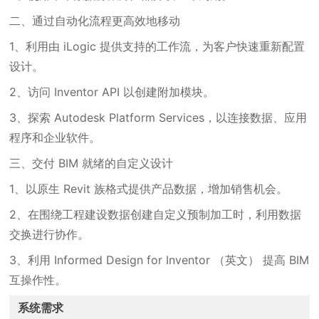
二、通过自动化流程更高效地移动
1、利用由 iLogic 提供支持的工作流，为客户快速重新配置
设计。
2、访问 Inventor API 以创建附加模块。
3、探索 Autodesk Platform Services，以连接数据、应用
程序和企业软件。
三、交付 BIM 就绪的自定义设计
1、以原生 Revit 族格式提供产品数据，增加销售机会。
2、在围绕工程建设数据创建自定义预制加工时，利用数据
交换进行协作。
3、利用 Informed Design for Inventor （英文） 提高 BIM
互操作性。
系统需求