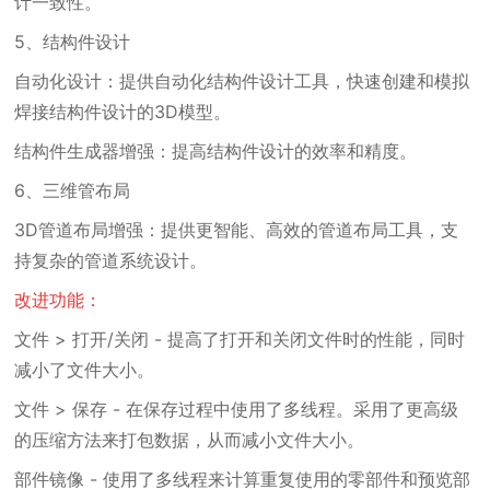
计一致性。
5、结构件设计
自动化设计：提供自动化结构件设计工具，快速创建和模拟
焊接结构件设计的3D模型。
结构件生成器增强：提高结构件设计的效率和精度。
6、三维管布局
3D管道布局增强：提供更智能、高效的管道布局工具，支
持复杂的管道系统设计。
改进功能：
文件 > 打开/关闭 - 提高了打开和关闭文件时的性能，同时
减小了文件大小。
文件 > 保存 - 在保存过程中使用了多线程。采用了更高级
的压缩方法来打包数据，从而减小文件大小。
部件镜像 - 使用了多线程来计算重复使用的零部件和预览部