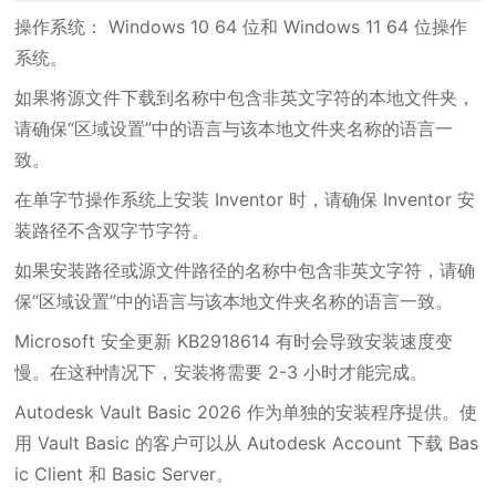
操作系统： Windows 10 64 位和 Windows 11 64 位操作
系统。
如果将源文件下载到名称中包含非英文字符的本地文件夹，
请确保“区域设置”中的语言与该本地文件夹名称的语言一
致。
在单字节操作系统上安装 Inventor 时，请确保 Inventor 安
装路径不含双字节字符。
如果安装路径或源文件路径的名称中包含非英文字符，请确
保“区域设置”中的语言与该本地文件夹名称的语言一致。
Microsoft 安全更新 KB2918614 有时会导致安装速度变
慢。在这种情况下，安装将需要 2-3 小时才能完成。
Autodesk Vault Basic 2026 作为单独的安装程序提供。使
用 Vault Basic 的客户可以从 Autodesk Account 下载 Bas
ic Client 和 Basic Server。