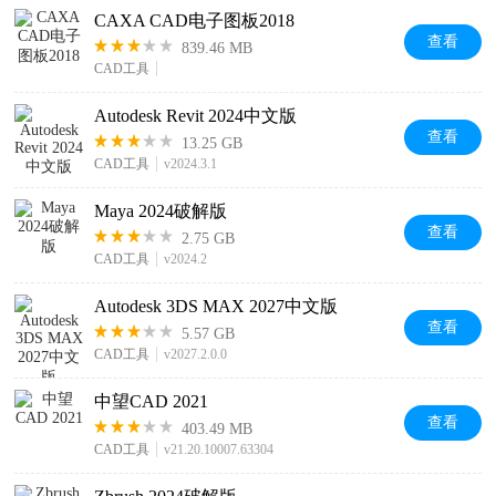
CAXA CAD电子图板2018
查看
839.46 MB
CAD工具
Autodesk Revit 2024中文版
查看
13.25 GB
CAD工具
v2024.3.1
Maya 2024破解版
查看
2.75 GB
CAD工具
v2024.2
Autodesk 3DS MAX 2027中文版
查看
5.57 GB
CAD工具
v2027.2.0.0
中望CAD 2021
查看
403.49 MB
CAD工具
v21.20.10007.63304