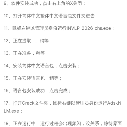
9、软件安装成功，点击右上角的X关闭；
10、打开简体中文繁体中文语言包文件夹进去；
11、鼠标右键以管理员身份运行INVLP_2026_chs.exe；
12、正在提取.……稍等；
13、正在准备，稍等；
14、安装简体中文语言包，点击安装；
15、正在安装语言包，稍等；
16、语言包安装成功，点击完成；
17、打开Crack文件夹，鼠标右键以管理员身份运行AdskN
LM.exe；
18、正在运行中，运行过程会出现频闪，没关系，静待界面