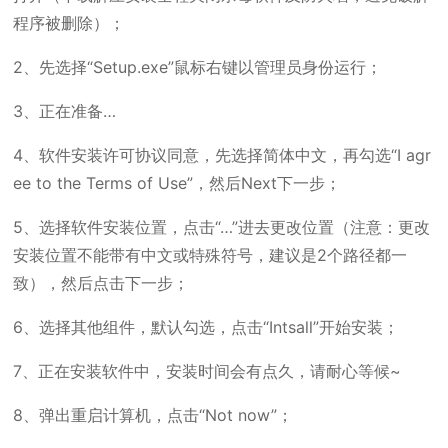
程序被删除）；
2、先选择“Setup.exe”鼠标右键以管理员身份运行；
3、正在准备…
4、软件安装许可协议同意，先选择简体中文，再勾选“I agr
ee to the Terms of Use”，然后Next下一步；
5、选择软件安装位置，点击“…”进去更改位置（注意：更改
安装位置不能带有中文或特殊符号，建议是2个路径都一
致），然后点击下一步；
6、选择其他组件，默认勾选，点击“Intsall”开始安装；
7、正在安装软件中，安装时间会有点久，请耐心等候~
8、弹出重启计算机，点击“Not now”；