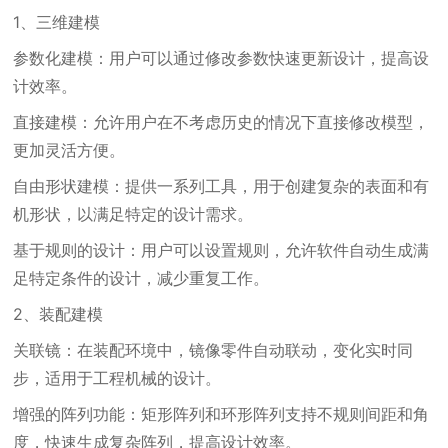
1、三维建模
参数化建模：用户可以通过修改参数快速更新设计，提高设
计效率。
直接建模：允许用户在不考虑历史的情况下直接修改模型，
更加灵活方便。
自由形状建模：提供一系列工具，用于创建复杂的表面和有
机形状，以满足特定的设计需求。
基于规则的设计：用户可以设置规则，允许软件自动生成满
足特定条件的设计，减少重复工作。
2、装配建模
关联镜：在装配环境中，镜像零件自动联动，变化实时同
步，适用于工程机械的设计。
增强的阵列功能：矩形阵列和环形阵列支持不规则间距和角
度，快速生成复杂阵列，提高设计效率。