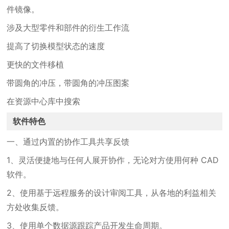
件镜像。
涉及大型零件和部件的衍生工作流
提高了切换模型状态的速度
更快的文件移植
带圆角的冲压，带圆角的冲压图案
在资源中心库中搜索
软件特色
一、通过内置的协作工具共享反馈
1、灵活便捷地与任何人展开协作，无论对方使用何种 CAD
软件。
2、使用基于远程服务的设计审阅工具，从各地的利益相关
方处收集反馈。
3、使用单个数据源跟踪产品开发生命周期。