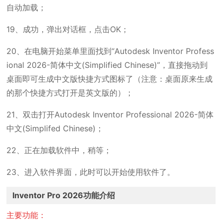
自动加载；
19、成功，弹出对话框，点击OK；
20、在电脑开始菜单里面找到“Autodesk Inventor Profess
ional 2026-简体中文(Simplified Chinese)”，直接拖动到
桌面即可生成中文版快捷方式图标了（注意：桌面原来生成
的那个快捷方式打开是英文版的）；
21、双击打开Autodesk Inventor Professional 2026-简体
中文(Simplifed Chinese)；
22、正在加载软件中，稍等；
23、进入软件界面，此时可以开始使用软件了。
Inventor Pro 2026功能介绍
主要功能：