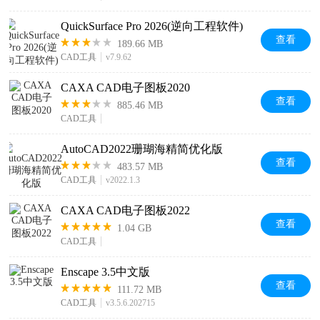
QuickSurface Pro 2026(逆向工程软件)
查看
189.66 MB
CAD工具
v7.9.62
CAXA CAD电子图板2020
查看
885.46 MB
CAD工具
AutoCAD2022珊瑚海精简优化版
查看
483.57 MB
CAD工具
v2022.1.3
CAXA CAD电子图板2022
查看
1.04 GB
CAD工具
Enscape 3.5中文版
查看
111.72 MB
CAD工具
v3.5.6.202715