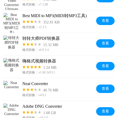
格式转换
v7.2.88
Best MIDI to MP3(MIDI转MP3工具)
查看
352.81 KB
格式转换
v1.3.5
转转大师PDF转换器
查看
15.32 MB
格式转换
v6.0.5.4
嗨格式视频转换器
查看
1.24 MB
格式转换
v1.60.3433.1
Neat Converter
查看
40.76 MB
格式转换
v4.0.1
Adobe DNG Converter
查看
1.68 GB
格式转换
v18.5.0