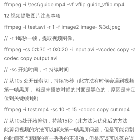
ffmpeg -i \test\guide.mp4 -vf vflip guide_vflip.mp4
12.视频提取图片注意事项
ffmpeg -i test.avi -r 1 -f image2 image- %3d.jpeg
// -r 1每秒一帧，提取视频图像。
ffmpeg -ss 0:1:30 -t 0:0:20 -i input.avi -vcodec copy -a
codec copy output.avi
// -ss 开始时间，-t 持续时间
// 从10s 处开始剪切，持续15秒（此方法有时候会遇到视频
第一帧黑屏， 就是未播放时候的封面是黑色的，原因是未定
位到关键帧1帧）
ffmpeg -i test.mp4 -ss 10 -t 15 -codec copy cut.mp4
// 从10s处开始剪切，持续15秒（此方法为优化后的方法，
此剪切视频的方法可以解决第一帧黑屏问题，但是可能切割
的时间落点稍稍的有一丢丢的不准确，但是应该可以落在误