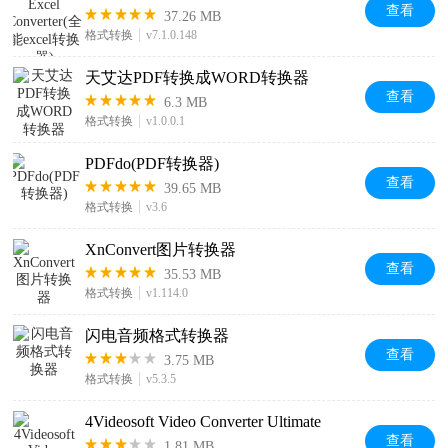
查看
37.26 MB
格式转换
v7.1.0.148
天艾达PDF转换成WORD转换器
查看
6.3 MB
格式转换
v1.0.0.1
PDFdo(PDF转换器)
查看
39.65 MB
格式转换
v3.6
XnConvert图片转换器
查看
35.53 MB
格式转换
v1.114.0
闪电音频格式转换器
查看
3.75 MB
格式转换
v5.3.5
4Videosoft Video Converter Ultimate
查看
1.81 MB