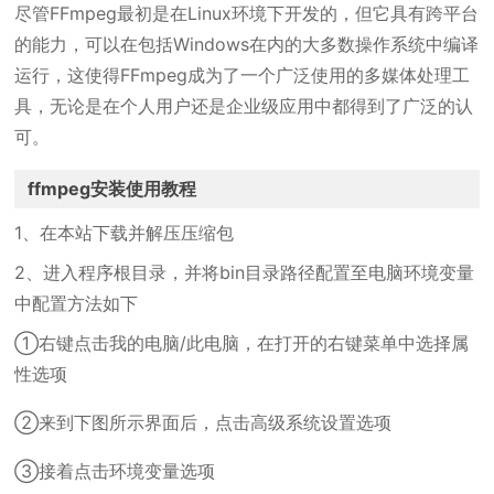
尽管FFmpeg最初是在Linux环境下开发的，但它具有跨平台
的能力，可以在包括Windows在内的大多数操作系统中编译
运行，这使得FFmpeg成为了一个广泛使用的多媒体处理工
具，无论是在个人用户还是企业级应用中都得到了广泛的认
可。
ffmpeg安装使用教程
1、在本站下载并解压压缩包
2、进入程序根目录，并将bin目录路径配置至电脑环境变量
中配置方法如下
①右键点击我的电脑/此电脑，在打开的右键菜单中选择属
性选项
②来到下图所示界面后，点击高级系统设置选项
③接着点击环境变量选项