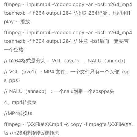
ffmpeg -i input.mp4 -vcodec copy -an -bsf: h264_mp4
toannexb -f h264 output.264 //提取 264码流，只能用ff
play -i 播放
ffmpeg -i input.mp4 -vcodec copy -an -bsf: h264_mp4
toannexb -f h264 output.264 // 注意 -bsf后面一定要带
一个空格！
// h264格式是分为： VCL（avc1）， NALU（annexb）
// VCL（avc1）：MP4 文件，一个文件只有一个头部（sp
s, pps）
// NALU（annexb）：一个nalu附带一个spspps头
4、mp4转换ts
//MP4转换ts
ffmpeg -i \XXFile\XX.mp4 -c copy -f mpegts \XXFile\XX.
ts //h264视频转ts视频流