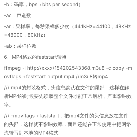
-b：码率，bps（bits per second）
-ac：声道数
-ar：采样率，每秒采样多少次（44.1KHz=44100，48KHz
=48000，80KHz）
-ab：采样位数
6、MP4格式的faststart转换
ffmpeg -i http://xxxx/154202543368.m3u8 -c copy -m
ovflags +faststart output.mp4 //m3u8转mp4
/// mp4的封装格式，头信息默认在文件的尾部，这样在解
析MP4的时候要先读取整个文件才能正常解析，严重影响效
率。
/// -movflags +faststart，把mp4文件的头信息放在文件
的头部，这样就不影响效率，而且还能在正常使用中把网络
流转写到本地的MP4格式