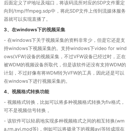
后面定义了IP地址及端口，将该码流所对应的SDP文件重定
向到/tmp/ffmpeg.sdp中，将此SDP文件上传到流媒体服务
器就可以实现直播了。
3、在windows下的视频采集
- 在windows下关于视频采集的资料非常少，但是它还是支
持windows下视频采集的。支持windows下video for wind
ows(VFW)设备的视频采集，不过VFW设备已经过时，正在
被WDM的视频设备所取代，但是该软件还没有支持WDM的
计划，不过好像有将WDM转为VFW的工具，因此还是可以
在windows下进行视频采集的。
4、视频格式转换功能
- 视频格式转换，比如可以将多种视频格式转换为flv格式，
可不是视频信号转换 。
- 该软件可以轻易地实现多种视频格式之间的相互转换(wm
a,rm,avi,mod等)，例如可以将摄录下的视频avi等转成现在