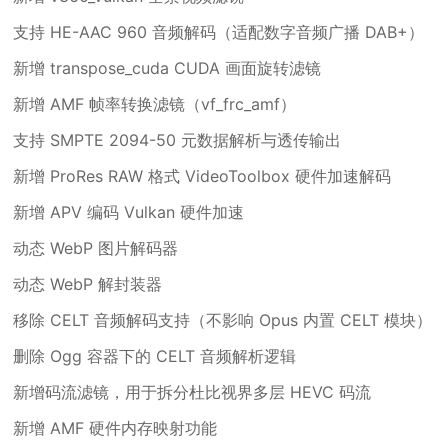
支持 HE-AAC 960 音频解码（适配数字音频广播 DAB+）
新增 transpose_cuda CUDA 画面旋转滤镜
新增 AMF 帧率转换滤镜（vf_frc_amf）
支持 SMPTE 2094-50 元数据解析与透传输出
新增 ProRes RAW 格式 VideoToolbox 硬件加速解码
新增 APV 编码 Vulkan 硬件加速
动态 WebP 图片解码器
动态 WebP 解封装器
移除 CELT 音频解码支持（不影响 Opus 内置 CELT 模块）
删除 Ogg 容器下的 CELT 音频解析逻辑
新增码流滤镜，用于拆分杜比视界多层 HEVC 码流
新增 AMF 硬件内存映射功能