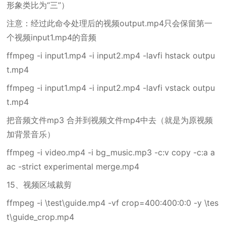
形象类比为“三”）
注意：经过此命令处理后的视频output.mp4只会保留第一
个视频input1.mp4的音频
ffmpeg -i input1.mp4 -i input2.mp4 -lavfi hstack outpu
t.mp4
ffmpeg -i input1.mp4 -i input2.mp4 -lavfi vstack outpu
t.mp4
把音频文件mp3 合并到视频文件mp4中去（就是为原视频
加背景音乐）
ffmpeg -i video.mp4 -i bg_music.mp3 -c:v copy -c:a a
ac -strict experimental merge.mp4
15、视频区域裁剪
ffmpeg -i \test\guide.mp4 -vf crop=400:400:0:0 -y \tes
t\guide_crop.mp4