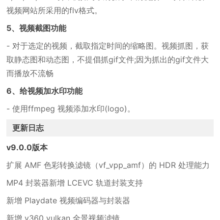
视频网站所采用的flv格式。
5、视频截图功能
- 对于选定的视频，截取指定时间的缩略图。视频抓图，获
取静态图和动态图，不提倡抓gif文件;因为抓出的gif文件大
而播放不流畅
6、给视频加水印功能
- 使用ffmpeg 视频添加水印(logo)。
更新日志
v9.0.0版本
扩展 AMF 色彩转换滤镜（vf_vpp_amf）的 HDR 处理能力
MP4 封装器新增 LCEVC 轨道封装支持
新增 Playdate 视频编码器与封装器
新增 v360_vulkan 全景视频滤镜