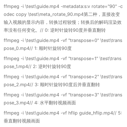
ffmpeg -i \test\guide.mp4 -metadata:s:v rotate="90" -c
odec copy \test\meta_rotate_90.mp4第二种，直接改变
输入视频的显示内容，转换过程较慢；转换后的解码渲染效
率没有任何变化。// 0: 逆时针旋转90度并垂直翻转
ffmpeg -i \test\guide.mp4 -vf "transpose=0" \test\trans
pose_0.mp4// 1: 顺时针旋转90度
ffmpeg -i \test\guide.mp4 -vf "transpose=1" \test\trans
pose_1.mp4// 2: 逆时针旋转90度
ffmpeg -i \test\guide.mp4 -vf "transpose=2" \test\trans
pose_2.mp4// 3: 顺时针旋转90度后并垂直翻转
ffmpeg -i \test\guide.mp4 -vf "transpose=3" \test\trans
pose_3.mp4// 4: 水平翻转视频画面
ffmpeg -i \test\guide.mp4 -vf hflip guide_hflip.mp4// 5:
垂直翻转视频画面