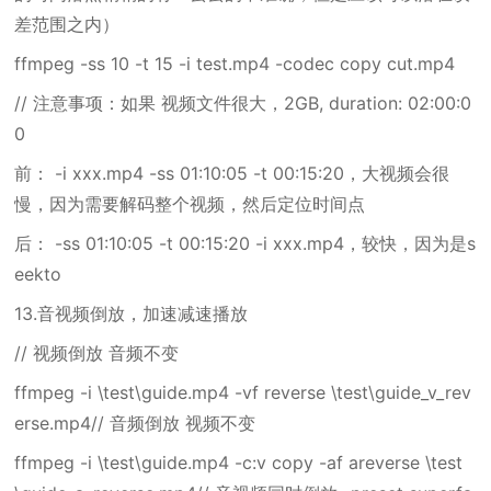
差范围之内）
ffmpeg -ss 10 -t 15 -i test.mp4 -codec copy cut.mp4
// 注意事项：如果 视频文件很大，2GB, duration: 02:00:0
0
前： -i xxx.mp4 -ss 01:10:05 -t 00:15:20，大视频会很
慢，因为需要解码整个视频，然后定位时间点
后： -ss 01:10:05 -t 00:15:20 -i xxx.mp4，较快，因为是s
eekto
13.音视频倒放，加速减速播放
// 视频倒放 音频不变
ffmpeg -i \test\guide.mp4 -vf reverse \test\guide_v_rev
erse.mp4// 音频倒放 视频不变
ffmpeg -i \test\guide.mp4 -c:v copy -af areverse \test