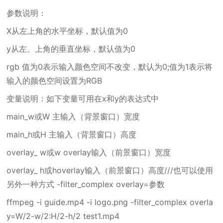
参数说明：
X从左上角的水平坐标，默认值为0
y从左。上角的垂直坐标，默认值为0
rgb 值为0表示输入颜色空间不改变，默认为0;值为1表示将
输入的颜色空间设置为RGB
变量说明：如下变量可用在x和y的表达式中
main_w或W 主输入（背景窗口）宽度
main_h或H 主输入（背景窗口）高度
overlay_ w或w overlay输入（前景窗口）宽度
overlay_ h或hoverlay输入（前景窗口）高度///也可以使用
另外一种方式 -filter_complex overlay=参数
ffmpeg -i guide.mp4 -i logo.png -filter_complex overla
y=W/2-w/2:H/2-h/2 test1.mp4