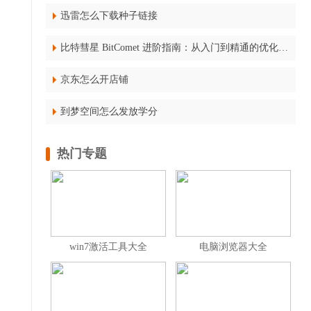
迅雷怎么下载种子链接
比特彗星 BitComet 进阶指南：从入门到精通的优化技巧
京东怎么开店铺
到梦空间怎么发放学分
热门专题
win7激活工具大全
电脑浏览器大全