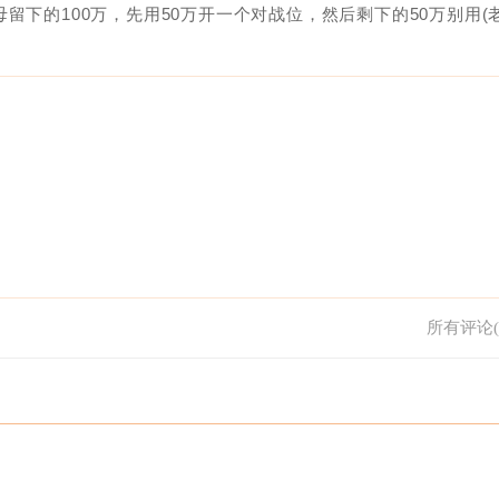
留下的100万，先用50万开一个对战位，然后剩下的50万别用(
所有评论(