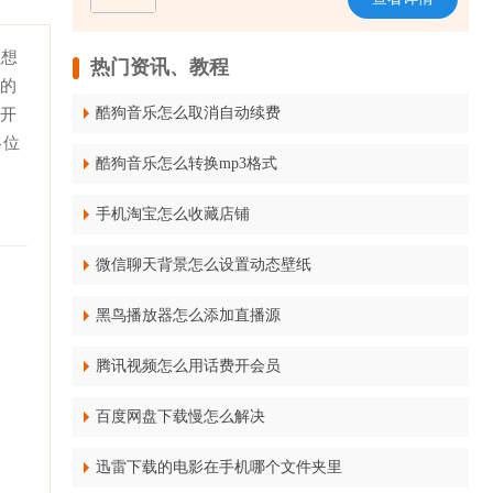
理想
热门资讯、教程
序的
酷狗音乐怎么取消自动续费
打开
各位
酷狗音乐怎么转换mp3格式
手机淘宝怎么收藏店铺
微信聊天背景怎么设置动态壁纸
黑鸟播放器怎么添加直播源
腾讯视频怎么用话费开会员
百度网盘下载慢怎么解决
迅雷下载的电影在手机哪个文件夹里