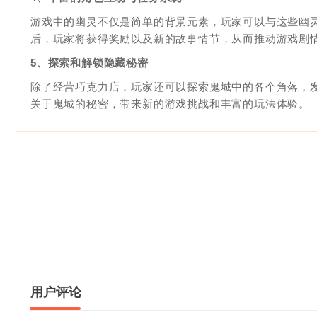
游戏中的幽灵不仅是简单的背景元素，玩家可以与这些幽
后，玩家将获得奖励以及新的故事情节，从而推动游戏剧
5、探索和解锁隐藏秘密
除了经营巧克力店，玩家还可以探索鬼城中的各个角落，
关于鬼城的秘密，带来新的游戏挑战和丰富的玩法体验。
用户评论