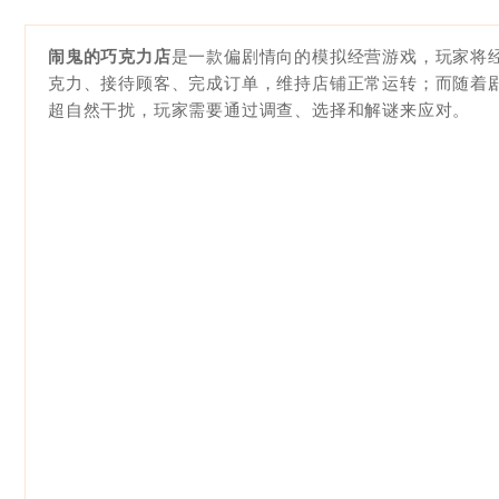
闹鬼的巧克力店
是一款偏剧情向的模拟经营游戏，玩家将
克力、接待顾客、完成订单，维持店铺正常运转；而随着剧
超自然干扰，玩家需要通过调查、选择和解谜来应对。