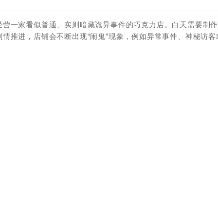
经营一家看似普通、实则暗藏诡异事件的巧克力店。白天需要制
情推进，店铺会不断出现“闹鬼”现象，例如异常事件、神秘访客