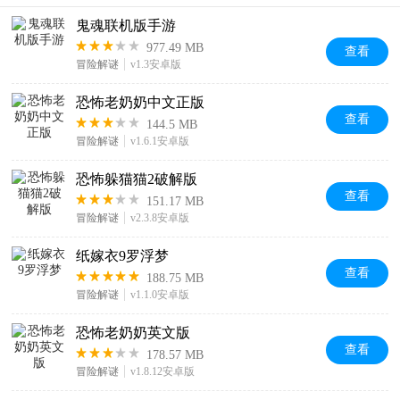
鬼魂联机版手游
977.49 MB
查看
冒险解谜
v1.3安卓版
恐怖老奶奶中文正版
查看
144.5 MB
冒险解谜
v1.6.1安卓版
恐怖躲猫猫2破解版
查看
151.17 MB
冒险解谜
v2.3.8安卓版
纸嫁衣9罗浮梦
查看
188.75 MB
冒险解谜
v1.1.0安卓版
恐怖老奶奶英文版
查看
178.57 MB
冒险解谜
v1.8.12安卓版