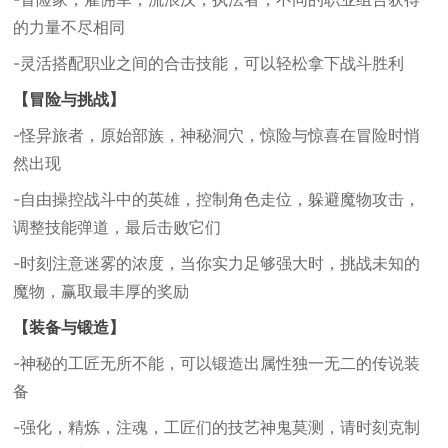
的力量不尽相同
-灵活搭配职业之间的合击技能，可以轻松拿下战斗胜利
【冒险与挑战】
-怪异旅者，原始部族，神秘洞穴，惊险与惊喜在冒险时悄
然出现
-自由操控战斗中的英雄，控制角色走位，躲避魔物攻击，
调整技能弹道，最后击败它们
-时刻注意迷雾的浓度，当你实力足够强大时，挑战未知的
魔物，赢取最丰厚的奖励
【装备与锻造】
-神秘的工匠无所不能，可以锻造出属性独一无二的传说装
备
-强化，精炼，注魂，工匠们的技艺神鬼莫测，请时刻克制