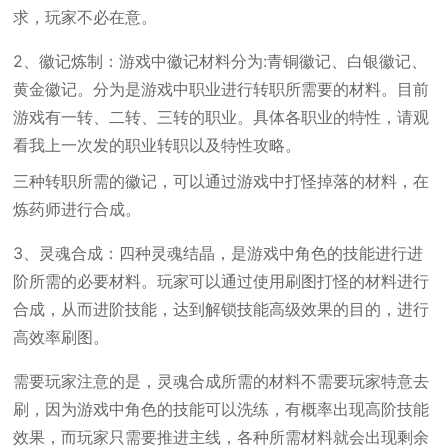
求，玩家不必在意。
2、徽记炼制：游戏中徽记材料分为:青铜徽记、白银徽记、
黄金徽记。分为是游戏中职业进行转职所需要的材料。目前
游戏有一转、二转、三转的职业。具体各职业的特性，请观
看我上一次发的职业转职以及特性攻略。
三种转职所需的徽记，可以通过游戏中打怪掉落的材料，在
炼药师进行合成。
3、灵魂合成：四种灵魂结晶，是游戏中角色的技能进行进
阶所需的必要材料。玩家可以通过使用刷图打怪的材料进行
合成，从而进阶技能，达到解锁技能高级效果的目的，进行
高效率刷图。
需要玩家注意的是，灵魂合成所需的材料不需要玩家特意去
刷，因为游戏中角色的技能可以洗练，有概率出现高阶技能
效果，而玩家只需要推进主线，各种所需材料就会出现剩余