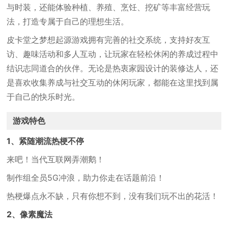
与时装，还能体验种植、养殖、烹饪、挖矿等丰富经营玩
法，打造专属于自己的理想生活。
皮卡堂之梦想起源游戏拥有完善的社交系统，支持好友互
访、趣味活动和多人互动，让玩家在轻松休闲的养成过程中
结识志同道合的伙伴。无论是热衷家园设计的装修达人，还
是喜欢收集养成与社交互动的休闲玩家，都能在这里找到属
于自己的快乐时光。
游戏特色
1、紧随潮流热梗不停
来吧！当代互联网弄潮鹅！
制作组全员5G冲浪，助力你走在话题前沿！
热梗爆点永不缺，只有你想不到，没有我们玩不出的花活！
2、像素魔法