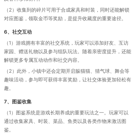
（2）
收集到的碎片可用于合成家具和时装，同时还能解锁
对应图鉴，领取金币等奖励，是提升收藏度的重要途径。
6、社交互动
（1）
游戏拥有丰富的社交系统，玩家可以添加好友、互访
家园、赠送礼物以及参与组队玩法。随着亲密度提升，还能
解锁更多专属互动动作和社交内容。
（2）
此外，小镇中还会定期开启躲猫猫、猜气球、舞会等
趣味活动，参与即可获得丰富奖励，让社交体验更加轻松有
趣。
7、图鉴收集
（1）
图鉴系统是游戏长期养成的重要玩法之一。玩家可以
通过收集家具、时装、菜品、鱼类以及各类作物来激活图
鉴。