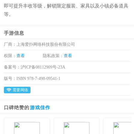
即可提升丰收等级，解锁限定服装、家具以及小镇必备道具
等。
手游信息
厂商：
上海爱扑网络科技股份有限公司
权限：
查看
隐私政策：
查看
备案号：
沪ICP备08112909号-23A
版号：
ISBN 978-7-498-09541-1
需要网络
口碑绝赞的
游戏佳作