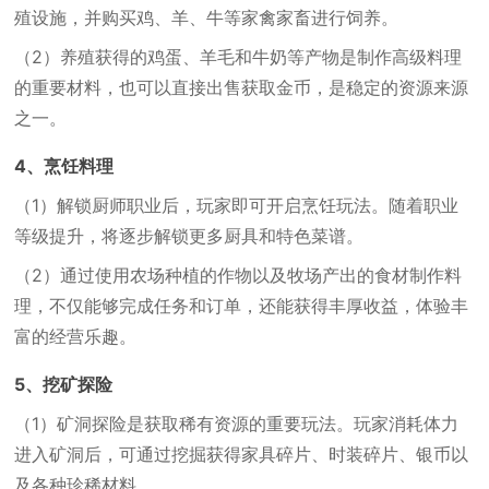
殖设施，并购买鸡、羊、牛等家禽家畜进行饲养。
（2）
养殖获得的鸡蛋、羊毛和牛奶等产物是制作高级料理
的重要材料，也可以直接出售获取金币，是稳定的资源来源
之一。
4、烹饪料理
（1）
解锁厨师职业后，玩家即可开启烹饪玩法。随着职业
等级提升，将逐步解锁更多厨具和特色菜谱。
（2）
通过使用农场种植的作物以及牧场产出的食材制作料
理，不仅能够完成任务和订单，还能获得丰厚收益，体验丰
富的经营乐趣。
5、挖矿探险
（1）
矿洞探险是获取稀有资源的重要玩法。玩家消耗体力
进入矿洞后，可通过挖掘获得家具碎片、时装碎片、银币以
及各种珍稀材料。