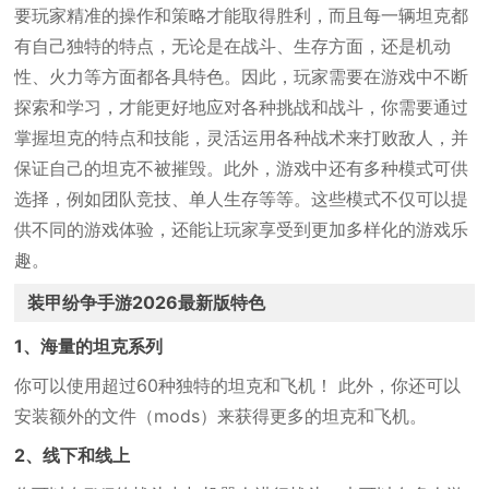
要玩家精准的操作和策略才能取得胜利，而且每一辆坦克都
有自己独特的特点，无论是在战斗、生存方面，还是机动
性、火力等方面都各具特色。因此，玩家需要在游戏中不断
探索和学习，才能更好地应对各种挑战和战斗，你需要通过
掌握坦克的特点和技能，灵活运用各种战术来打败敌人，并
保证自己的坦克不被摧毁。此外，游戏中还有多种模式可供
选择，例如团队竞技、单人生存等等。这些模式不仅可以提
供不同的游戏体验，还能让玩家享受到更加多样化的游戏乐
趣。
装甲纷争手游2026最新版特色
1、海量的坦克系列
你可以使用超过60种独特的坦克和飞机！ 此外，你还可以
安装额外的文件（mods）来获得更多的坦克和飞机。
2、线下和线上