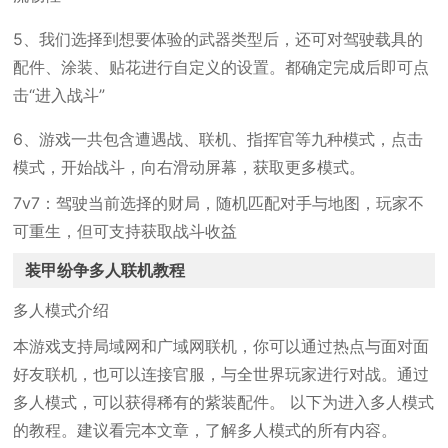
5、我们选择到想要体验的武器类型后，还可对驾驶载具的
配件、涂装、贴花进行自定义的设置。都确定完成后即可点
击“进入战斗”
6、游戏一共包含遭遇战、联机、指挥官等九种模式，点击
模式，开始战斗，向右滑动屏幕，获取更多模式。
7v7：驾驶当前选择的财局，随机匹配对手与地图，玩家不
可重生，但可支持获取战斗收益
装甲纷争多人联机教程
多人模式介绍
本游戏支持局域网和广域网联机，你可以通过热点与面对面
好友联机，也可以连接官服，与全世界玩家进行对战。通过
多人模式，可以获得稀有的紫装配件。 以下为进入多人模式
的教程。建议看完本文章，了解多人模式的所有内容。