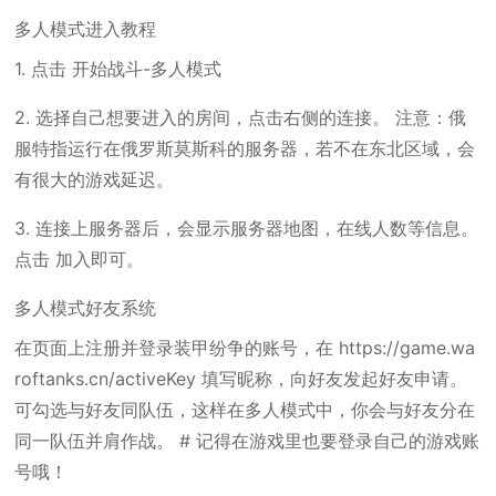
多人模式进入教程
1. 点击 开始战斗-多人模式
2. 选择自己想要进入的房间，点击右侧的连接。 注意：俄
服特指运行在俄罗斯莫斯科的服务器，若不在东北区域，会
有很大的游戏延迟。
3. 连接上服务器后，会显示服务器地图，在线人数等信息。
点击 加入即可。
多人模式好友系统
在页面上注册并登录装甲纷争的账号，在 https://game.wa
roftanks.cn/activeKey 填写昵称，向好友发起好友申请。
可勾选与好友同队伍，这样在多人模式中，你会与好友分在
同一队伍并肩作战。 # 记得在游戏里也要登录自己的游戏账
号哦！