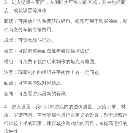
3、进入游戏主页面，左侧即为可惜功能区域，其中包括商
店、成就设置等操作
商店：可播放广告免费获取银币。银币可用于购买涂装，配
件与支付车辆维修费用。
成就：可查看战斗记录。
设置：可以调整画面图像与修改操控偏好。
模组：可免费下载由玩家制作的坦克与地图。
注意：玩家制作的模组在平衡性上有一定问题。
回放：可查看游戏对局信息。
新闻：可查看游戏最新的资讯。
4、进入设置，我们可对游戏内的图像质量、渲染引擎、材
质、渲染范围、声音等属性进行自定义的设置，对于游戏运
行比较卡顿的玩家，建议减少游戏内的画质，来提高运行的
流畅性