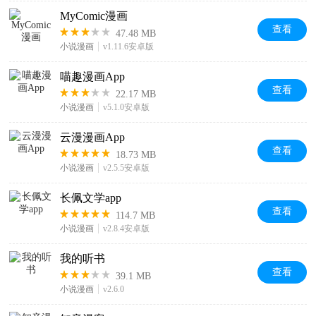
MyComic漫画
查看
47.48 MB
小说漫画
v1.11.6安卓版
喵趣漫画App
查看
22.17 MB
小说漫画
v5.1.0安卓版
云漫漫画App
查看
18.73 MB
小说漫画
v2.5.5安卓版
长佩文学app
查看
114.7 MB
小说漫画
v2.8.4安卓版
我的听书
查看
39.1 MB
小说漫画
v2.6.0