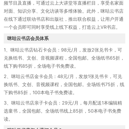
频节目及直播，可通过云上大讲堂等直播栏目，享受名家面
对面、知识分享、文化访谈等多维体验。此外，咪咕云书店
在线下通过联动书店和出版社，推出联合权益，让用户开通
一个会员即可同时享受线上线下权益，打造云上VR书店。
咪咕云书店会员体系
1、咪咕云书店钻石卡会员：98元/月，发放2张兑书卡，可
兑换纸书、文创、音视频课程，全国包邮。全场纸书65折，
线下购书85折，全场电子书免费读。
2、咪咕云书店金卡会员：48元/月，发放1张兑书卡，可兑
换纸书、文创、音视频课程，全国包邮。全场纸书75折，线
下购书85折，100本电子书免费读。
3、咪咕云书店亲子卡会员：29元/月，每月配送1本编辑精
选童书，全国包邮。全场纸书线上85折，50本电子书免费
读。