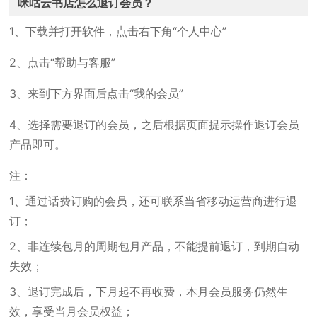
咪咕云书店怎么退订会员？
1、下载并打开软件，点击右下角“个人中心”
2、点击“帮助与客服”
3、来到下方界面后点击“我的会员”
4、选择需要退订的会员，之后根据页面提示操作退订会员
产品即可。
注：
1、通过话费订购的会员，还可联系当省移动运营商进行退
订；
2、非连续包月的周期包月产品，不能提前退订，到期自动
失效；
3、退订完成后，下月起不再收费，本月会员服务仍然生
效，享受当月会员权益；