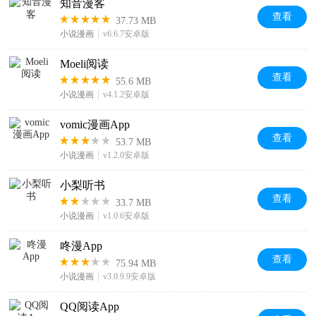
知音漫客
查看
37.73 MB
小说漫画
v6.6.7安卓版
Moeli阅读
查看
55.6 MB
小说漫画
v4.1.2安卓版
vomic漫画App
查看
53.7 MB
小说漫画
v1.2.0安卓版
小梨听书
查看
33.7 MB
小说漫画
v1.0.6安卓版
咚漫App
查看
75.94 MB
小说漫画
v3.0.9.9安卓版
QQ阅读App