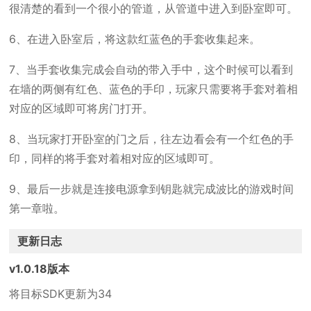
很清楚的看到一个很小的管道，从管道中进入到卧室即可。
6、在进入卧室后，将这款红蓝色的手套收集起来。
7、当手套收集完成会自动的带入手中，这个时候可以看到
在墙的两侧有红色、蓝色的手印，玩家只需要将手套对着相
对应的区域即可将房门打开。
8、当玩家打开卧室的门之后，往左边看会有一个红色的手
印，同样的将手套对着相对应的区域即可。
9、最后一步就是连接电源拿到钥匙就完成波比的游戏时间
第一章啦。
更新日志
v1.0.18版本
将目标SDK更新为34