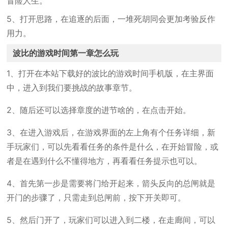
冒险人生。
5、打开思路，在追逐的后面，一堆死胡同会更加考验反作
用力。
波比的游戏时间第一章怎么玩
1、打开在本站下载好的波比的游戏时间手机版，在主界面
中，进入到我们要挑战的故事章节。
2、随后还可以选择章度的进节啥的，在点击开始。
3、在进入游戏后，在游戏界面的左上角有个任务详细，新
手玩家们，可以先看看任务的条件是什么，在开始冒险，或
者是在遇到什么不懂得地方，再看看任务提示也可以。
4、首先第一步是需要将门给开起来，箭头反向的总闸就是
开门的步骤了，只需走到总闸前，按下开关即可。
5、然后门开了，玩家们可以进入到二楼，在走廊间，可以