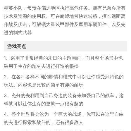
精英小队，负责在偏远地区执行高危任务。拥有兄弟会所有
技术及资源的使用权。可在崎岖地带快速转移，擅长远距离
作战及伏击，可解锁大量装甲部件及军用车辆组件，以及先
进的制式武器
游戏亮点
1、采用了非常经典的末日的主题画面，而且整个场景中也
采用了生存的题材去进行打造的很棒
2、在各种各样不同的剧情和模式中可以让你感受到特色的
玩法。内容也是比较的简单有趣的耐玩
3、充分的去利用到自己身边的装备来加强自己的战车，这
样就可以让你生存的更就一点很有趣的
4、整个世界将会沦为一个巨大的战场，你可以在这里自由
的去进行探索和战斗的，还有很多敌人