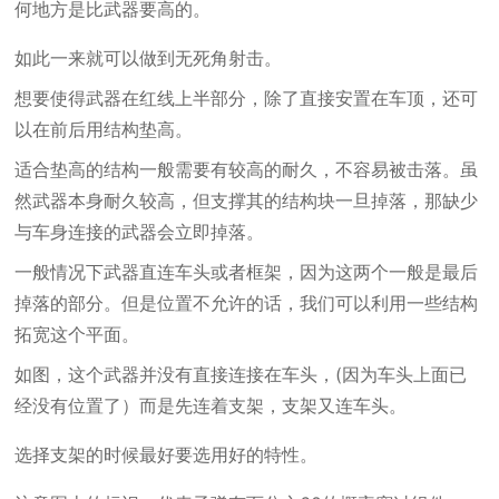
何地方是比武器要高的。
如此一来就可以做到无死角射击。
想要使得武器在红线上半部分，除了直接安置在车顶，还可
以在前后用结构垫高。
适合垫高的结构一般需要有较高的耐久，不容易被击落。虽
然武器本身耐久较高，但支撑其的结构块一旦掉落，那缺少
与车身连接的武器会立即掉落。
一般情况下武器直连车头或者框架，因为这两个一般是最后
掉落的部分。但是位置不允许的话，我们可以利用一些结构
拓宽这个平面。
如图，这个武器并没有直接连接在车头，(因为车头上面已
经没有位置了）而是先连着支架，支架又连车头。
选择支架的时候最好要选用好的特性。