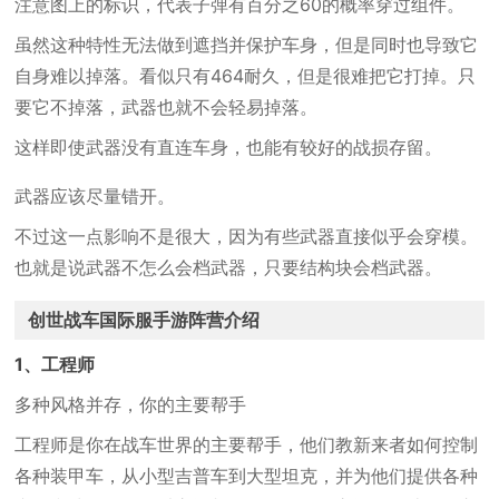
注意图上的标识，代表子弹有百分之60的概率穿过组件。
虽然这种特性无法做到遮挡并保护车身，但是同时也导致它
自身难以掉落。看似只有464耐久，但是很难把它打掉。只
要它不掉落，武器也就不会轻易掉落。
这样即使武器没有直连车身，也能有较好的战损存留。
武器应该尽量错开。
不过这一点影响不是很大，因为有些武器直接似乎会穿模。
也就是说武器不怎么会档武器，只要结构块会档武器。
创世战车国际服手游阵营介绍
1、工程师
多种风格并存，你的主要帮手
工程师是你在战车世界的主要帮手，他们教新来者如何控制
各种装甲车，从小型吉普车到大型坦克，并为他们提供各种