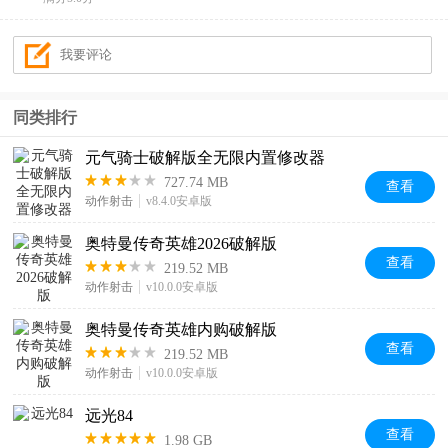
同类排行
元气骑士破解版全无限内置修改器
727.74 MB
查看
动作射击
v8.4.0安卓版
奥特曼传奇英雄2026破解版
查看
219.52 MB
动作射击
v10.0.0安卓版
奥特曼传奇英雄内购破解版
查看
219.52 MB
动作射击
v10.0.0安卓版
远光84
查看
1.98 GB