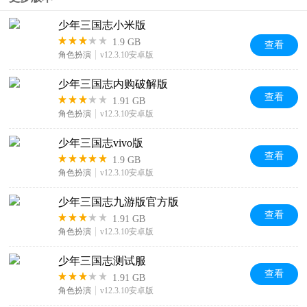
少年三国志小米版
1.9 GB
查看
角色扮演
v12.3.10安卓版
少年三国志内购破解版
查看
1.91 GB
角色扮演
v12.3.10安卓版
少年三国志vivo版
查看
1.9 GB
角色扮演
v12.3.10安卓版
少年三国志九游版官方版
查看
1.91 GB
角色扮演
v12.3.10安卓版
少年三国志测试服
查看
1.91 GB
角色扮演
v12.3.10安卓版