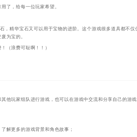
有用了，给每一位玩家希望。
宝石，精华宝石又可以用于宝物的进阶。这个游戏很多道具都不仅
变废为宝的。
费！（浪费可耻啊！！）
和其他玩家组队进行游戏，也可以在游戏中交流和分享自己的游戏
，了解更多的游戏背景和角色故事；