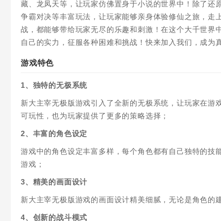
藏、龙凤天等，让玩家仿佛置身于小说的世界中！除了还
争霸对决等丰富玩法，让玩家能够亲身体验修仙之旅，走
战，都能够带给玩家无尽的乐趣和刺激！在这个大千世界
自己的实力，征服各种困难和挑战！快来加入我们，成为
游戏特色
1、独特的无极系统
新大主宰无极版游戏引入了全新的无极系统，让玩家在游
可玩性，也为玩家提供了更多的策略选择；
2、丰富的角色设定
游戏中的角色设定丰富多样，每个角色都有自己独特的技
游戏；
3、精美的画面设计
新大主宰无极版游戏的画面设计精美细腻，无论是角色的
4、创新的战斗模式