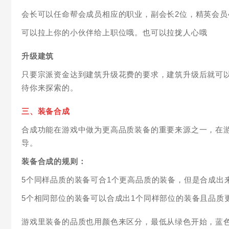
会长可以任命帮会成员相应的职业，副会长2位，精英会员
可以拉上你的小伙伴给上职位哦。也可以拉拢人心哦
升级建筑
只要宗派资金达到建筑升级花费的要求，建筑升级后就可
待你来探索的。
三、装备合成
合成功能在游戏中做为更高品质装备的重要来源之一，在
导。
装备合成的规则：
5个同样品质的装备可合1个更高品质的装备，但是合成出
5个相同部位的装备可以合成出1个同样部位的装备且品质
游戏里装备的品质也用颜色来区分，最低从绿色开始，蓝