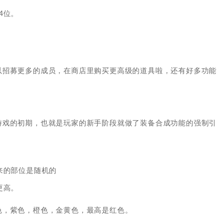
4位。
以招募更多的成员，在商店里购买更高级的道具啦，还有好多功能
游戏的初期，也就是玩家的新手阶段就做了装备合成功能的强制引
来的部位是随机的
更高。
色，紫色，橙色，金黄色，最高是红色。