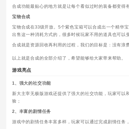
合成功能最贴心的地方就是让每个看似过时的装备都变得
宝物合成
宝物合成在33级开放。5个紫色宝箱可以合成出一个精华
出售这一种消耗方式的，很多时候玩家不用的道具也可以
合成就是资源回收再利用的过程，我们的目标是：没有浪
以上就是合成的全部介绍了，希望能够给大家带来帮助。
游戏亮点
1、强大的社交功能
新大主宰无极版游戏还提供了强大的社交功能，玩家可以
验；
2、丰富的剧情任务
游戏中的剧情任务丰富多样，玩家可以通过完成剧情任务