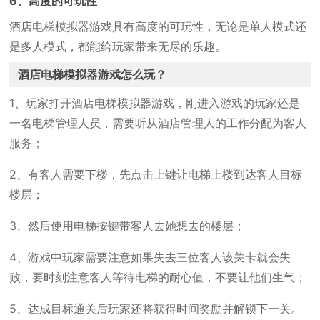
6、高度的可玩性
酒店电梯模拟器游戏具有高度的可玩性，无论是单人模式还
是多人模式，都能给玩家带来无尽的乐趣。
酒店电梯模拟器游戏怎么玩？
1、玩家打开酒店电梯模拟器游戏，刚进入游戏的玩家还是
一名电梯管理人员，需要听从酒店管理人的工作分配为客人
服务；
2、有客人需要下楼，先点击上键让电梯上楼到达客人目标
楼层；
3、然后使用电梯按键带客人去她想去的楼层；
4、游戏中玩家需要注意如果失去三位客人该关卡就会失
败，要时刻注意客人等待电梯的耐心值，不要让他们生气；
5、达成目标通关后玩家还将获得时间奖励并解锁下一关。