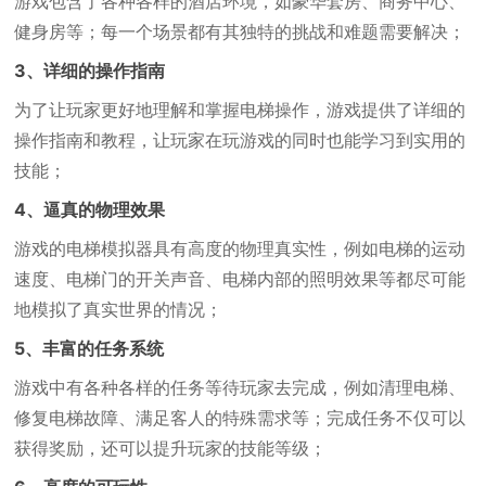
游戏包含了各种各样的酒店环境，如豪华套房、商务中心、
健身房等；每一个场景都有其独特的挑战和难题需要解决；
3、详细的操作指南
为了让玩家更好地理解和掌握电梯操作，游戏提供了详细的
操作指南和教程，让玩家在玩游戏的同时也能学习到实用的
技能；
4、逼真的物理效果
游戏的电梯模拟器具有高度的物理真实性，例如电梯的运动
速度、电梯门的开关声音、电梯内部的照明效果等都尽可能
地模拟了真实世界的情况；
5、丰富的任务系统
游戏中有各种各样的任务等待玩家去完成，例如清理电梯、
修复电梯故障、满足客人的特殊需求等；完成任务不仅可以
获得奖励，还可以提升玩家的技能等级；