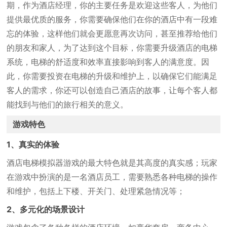
期，作为酒店经理，你的主要任务是欢迎这些客人，为他们
提供最优质的服务，你需要确保他们在你的酒店中有一段难
忘的体验，这样他们就会更愿意再次访问，甚至推荐给他们
的朋友和家人，为了达到这个目标，你需要升级酒店的电梯
系统，电梯的舒适度和效率直接影响到客人的满意度。因
此，你需要投资在电梯的升级和维护上，以确保它们能满足
客人的需求，你还可以创造自己酒店的故事，让每个客人都
能找到与他们的旅行相关的意义。
游戏特色
1、真实的体验
酒店电梯模拟器游戏的最大特色就是其高度的真实感；玩家
在游戏中扮演的是一名酒店员工，需要熟悉各种电梯的操作
和维护，包括上下楼、开关门、处理紧急情况等；
2、多元化的场景设计