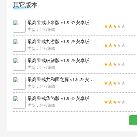
其它版本
最高警戒小米版 v1.9.37安卓版
类型：
经营策略
最高警戒九游版 v1.9.25安卓版
类型：
经营策略
最高警戒破解版 v1.9.25安卓版
类型：
经营策略
最高警戒共和国之辉 v1.9.25安卓版
类型：
经营策略
最高警戒华为版 v1.9.43安卓版
类型：
经营策略