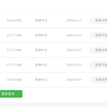
238.03 MB
简体中文
2026-01-12
查看详
237.77 MB
简体中文
2026-05-25
查看详
237.77 MB
简体中文
2026-05-25
查看详
237.77 MB
简体中文
2026-05-25
查看详
256.92 MB
简体中文
2026-06-21
查看详
更多版本