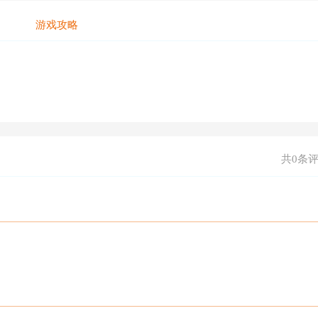
游戏攻略
共0条