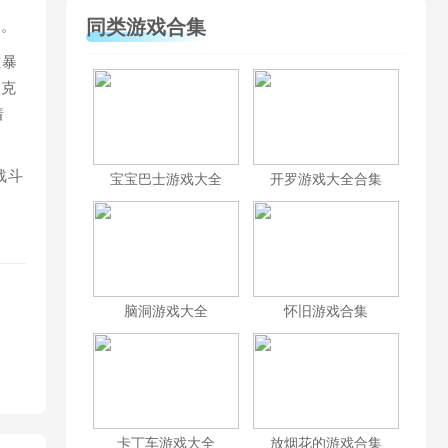
同类游戏合集
多。
磁暴
坦克
着
战斗
宝宝巴士游戏大全
开罗游戏大全合集
脑洞游戏大全
怀旧游戏合集
卡丁车游戏大全
放烟花的游戏合集