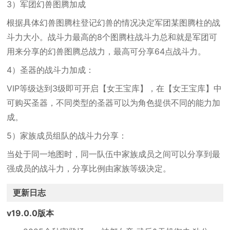
3）军团幻兽图腾加成
根据具体幻兽图腾柱登记幻兽的情况决定军团某图腾柱的战
斗力大小。战斗力最高的8个图腾柱战斗力总和就是军团可
用来分享的幻兽图腾总战力，最高可分享64点战斗力。
4）圣器的战斗力加成：
VIP等级达到3级即可开启【女王宝库】，在【女王宝库】中
可购买圣器，不同类型的圣器可以为角色提供不同的能力加
成。
5）家族成员组队的战斗力分享：
当处于同一地图时，同一队伍中家族成员之间可以分享到最
强成员的战斗力，分享比例由家族等级决定。
更新日志
v19.0.0版本