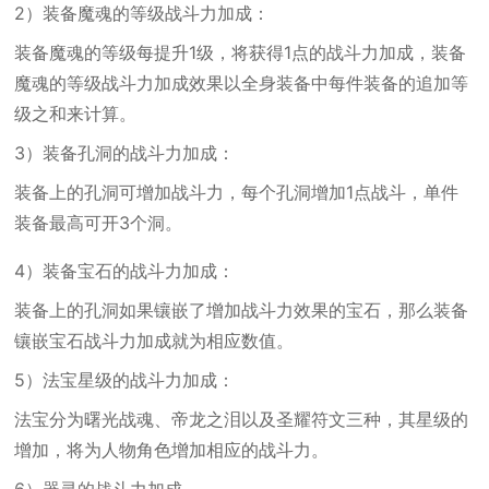
2）装备魔魂的等级战斗力加成：
装备魔魂的等级每提升1级，将获得1点的战斗力加成，装备
魔魂的等级战斗力加成效果以全身装备中每件装备的追加等
级之和来计算。
3）装备孔洞的战斗力加成：
装备上的孔洞可增加战斗力，每个孔洞增加1点战斗，单件
装备最高可开3个洞。
4）装备宝石的战斗力加成：
装备上的孔洞如果镶嵌了增加战斗力效果的宝石，那么装备
镶嵌宝石战斗力加成就为相应数值。
5）法宝星级的战斗力加成：
法宝分为曙光战魂、帝龙之泪以及圣耀符文三种，其星级的
增加，将为人物角色增加相应的战斗力。