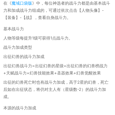
在《
魔域口袋版
》中，每位神选者的战斗力都是由基本战斗
力和加成战斗力组成的，可通过依次点击【人物头像】-
【装备】-【战】，查看自身战斗力。
基本战斗力
人物等级每提升1级可获得1点战斗力。
战斗力加成类型
出征幻兽的战斗力加成
出征幻兽战斗力=出征幻兽的星级+出征幻兽的幻兽榜战力
+天赋战斗力+幻兽技能效果+圣器效果+幻兽觉醒效果
出征的幻兽死亡时也有战斗力加成，高于2星的幻兽，死亡
后如在出征状态，将仍对主人有（星级数-2）的战斗力加
成。
本源的战斗力加成