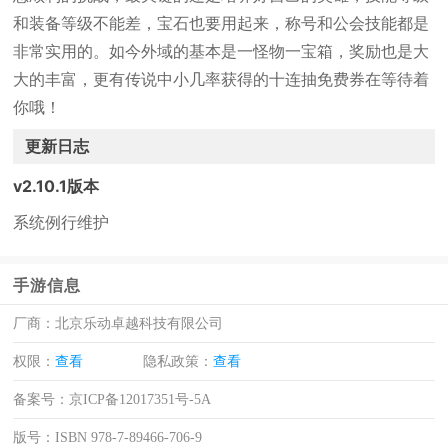
和装备等级不能差，宝石也要用起来，称号和公会技能都是
非常实用的。如今外域的基本是一怪物一宝箱，奖励也是大
大的丰富，更有传说中小几率获得的十连抽免费券在等待着
你哦！
更新日志
v2.10.1版本
系统例行维护
手游信息
厂商：
北京乐动卓越科技有限公司
权限：
查看
隐私政策：
查看
备案号：
京ICP备12017351号-5A
版号：
ISBN 978-7-89466-706-9